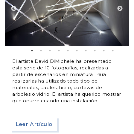
El artista David DiMichele ha presentado
esta serie de 10 fotografías, realizadas a
partir de escenarios en miniatura. Para
realizarlas ha utilizado todo tipo de
materiales, cables, hielo, cortezas de
arboles o vidrio. El artista ha querido mostrar
que ocurre cuando una instalación
Leer Artículo