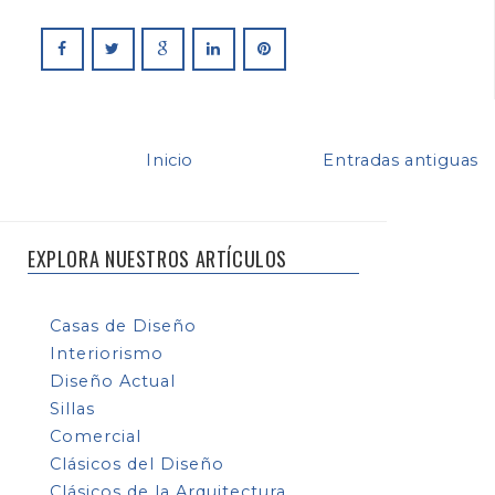
Inicio
Entradas antiguas
EXPLORA NUESTROS ARTÍCULOS
Casas de Diseño
Interiorismo
Diseño Actual
Sillas
Comercial
Clásicos del Diseño
Clásicos de la Arquitectura