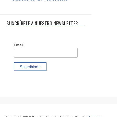
SUSCRÍBETE A NUESTRO NEWSLETTER
Email