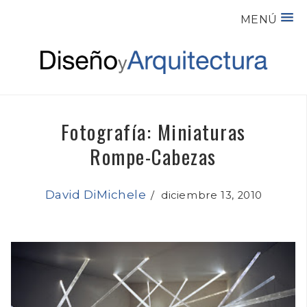
MENÚ
Fotografía: Miniaturas
Rompe-Cabezas
David DiMichele
/
diciembre 13, 2010