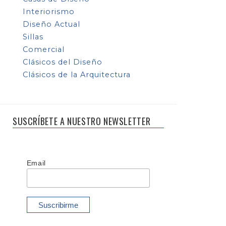
Interiorismo
Diseño Actual
Sillas
Comercial
Clásicos del Diseño
Clásicos de la Arquitectura
SUSCRÍBETE A NUESTRO NEWSLETTER
Email