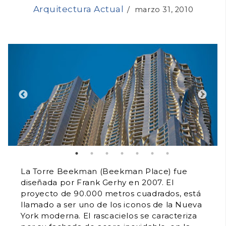
Arquitectura Actual
/
marzo 31, 2010
La Torre Beekman (Beekman Place) fue
diseñada por Frank Gerhy en 2007. El
proyecto de 90.000 metros cuadrados, está
llamado a ser uno de los iconos de la Nueva
York moderna. El rascacielos se caracteriza