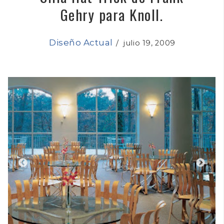
Gehry para Knoll.
Diseño Actual
/
julio 19, 2009