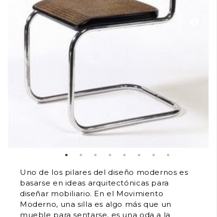
Uno de los pilares del diseño modernos es
basarse en ideas arquitectónicas para
diseñar mobiliario. En el Movimiento
Moderno, una silla es algo más que un
mueble para sentarse, es una oda a la