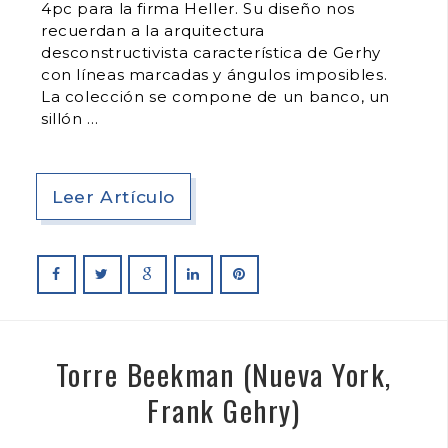
4pc para la firma Heller. Su diseño nos
recuerdan a la arquitectura
desconstructivista característica de Gerhy
con líneas marcadas y ángulos imposibles.
La colección se compone de un banco, un
sillón
Leer Artículo
Torre Beekman (Nueva York,
Frank Gehry)