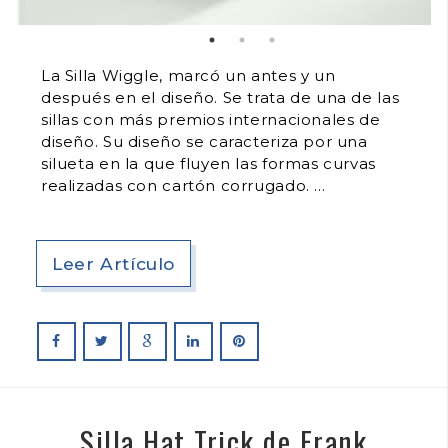
La Silla Wiggle, marcó un antes y un
después en el diseño. Se trata de una de las
sillas con más premios internacionales de
diseño. Su diseño se caracteriza por una
silueta en la que fluyen las formas curvas
realizadas con cartón corrugado.
Leer Artículo
Silla Hat Trick de Frank