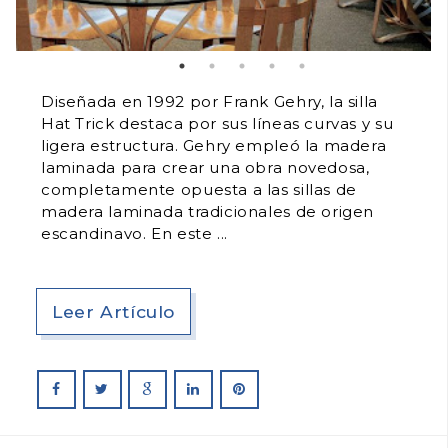
Diseñada en 1992 por Frank Gehry, la silla
Hat Trick destaca por sus líneas curvas y su
ligera estructura. Gehry empleó la madera
laminada para crear una obra novedosa,
completamente opuesta a las sillas de
madera laminada tradicionales de origen
escandinavo. En este
Leer Artículo