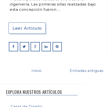
ingeniería. Las primeras sillas realizadas bajo
esta concepción fueron
Leer Artículo
Inicio
Entradas antiguas
EXPLORA NUESTROS ARTÍCULOS
Casas de Diseño