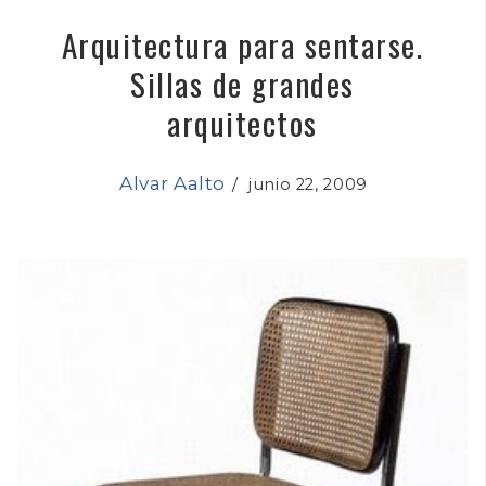
Arquitectura para sentarse.
Sillas de grandes
arquitectos
Alvar Aalto
/
junio 22, 2009