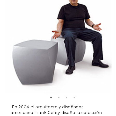
En 2004 el arquitecto y diseñador
americano Frank Gehry diseño la colección