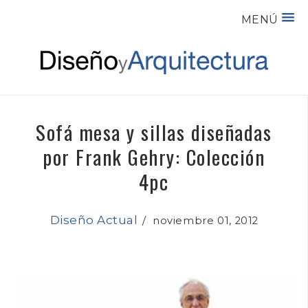
MENÚ
Sofá mesa y sillas diseñadas
por Frank Gehry: Colección
4pc
Diseño Actual
/
noviembre 01, 2012