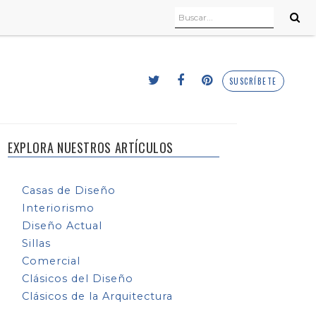
SUSCRÍBETE
EXPLORA NUESTROS ARTÍCULOS
Casas de Diseño
Interiorismo
Diseño Actual
Sillas
Comercial
Clásicos del Diseño
Clásicos de la Arquitectura