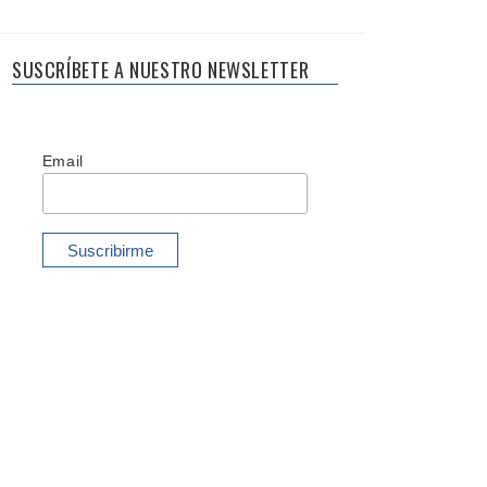
SUSCRÍBETE A NUESTRO NEWSLETTER
Email