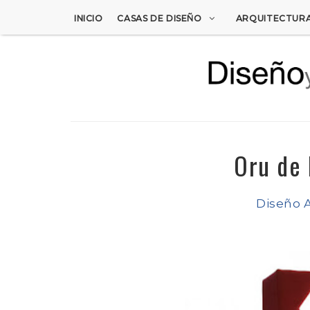
INICIO
CASAS DE DISEÑO
ARQUITECTUR
Oru de
Diseño 