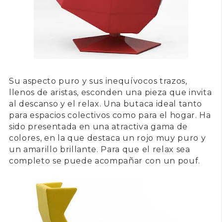
Su aspecto puro y sus inequívocos trazos,
llenos de aristas, esconden una pieza que invita
al descanso y el relax. Una butaca ideal tanto
para espacios colectivos como para el hogar. Ha
sido presentada en una atractiva gama de
colores, en la que destaca un rojo muy puro y
un amarillo brillante. Para que el relax sea
completo se puede acompañar con un pouf.