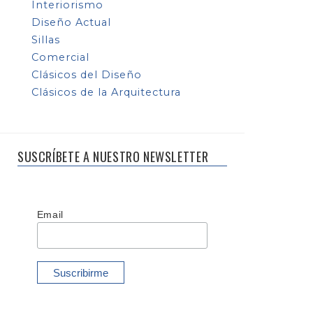
Interiorismo
Diseño Actual
Sillas
Comercial
Clásicos del Diseño
Clásicos de la Arquitectura
SUSCRÍBETE A NUESTRO NEWSLETTER
Email