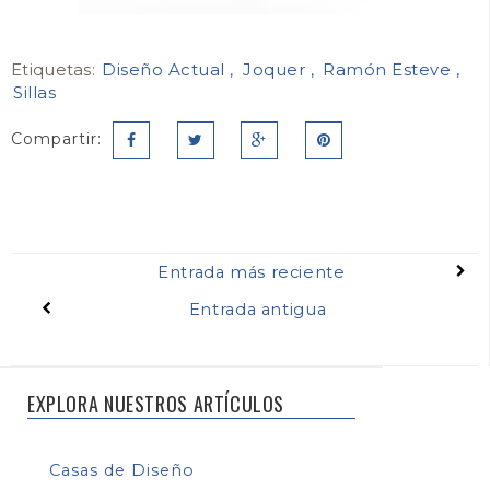
Etiquetas:
Diseño Actual
Joquer
Ramón Esteve
Sillas
Compartir:
Entrada más reciente
Entrada antigua
EXPLORA NUESTROS ARTÍCULOS
Casas de Diseño