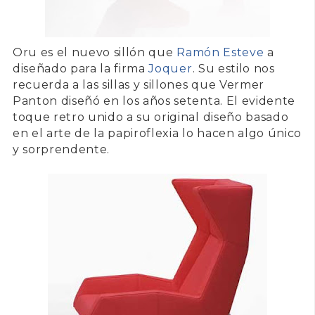
Oru
es el nuevo sillón que
Ramón Esteve
a
diseñado para la firma
Joquer
. Su estilo nos
recuerda a las sillas y sillones que Vermer
Panton diseñó en los años setenta. El evidente
toque retro unido a su original diseño basado
en el arte de la papiroflexia lo hacen algo único
y sorprendente.