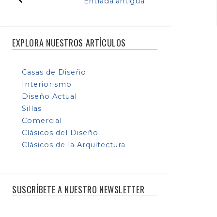
Entrada antigua
EXPLORA NUESTROS ARTÍCULOS
Casas de Diseño
Interiorismo
Diseño Actual
Sillas
Comercial
Clásicos del Diseño
Clásicos de la Arquitectura
SUSCRÍBETE A NUESTRO NEWSLETTER