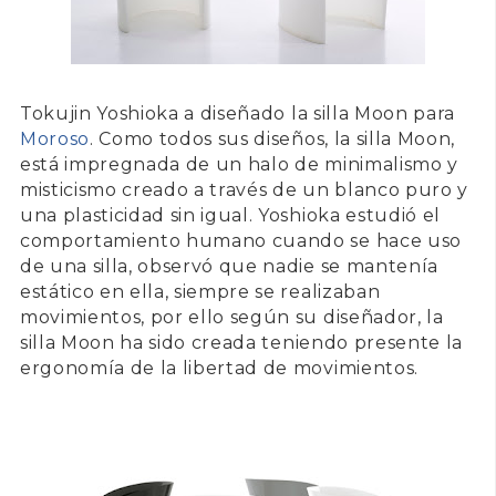
Tokujin Yoshioka
a diseñado la
silla Moon
para
Moroso
. Como todos sus diseños, la silla Moon,
está impregnada de un halo de minimalismo y
misticismo creado a través de un blanco puro y
una plasticidad sin igual. Yoshioka estudió el
comportamiento humano cuando se hace uso
de una silla, observó que nadie se mantenía
estático en ella, siempre se realizaban
movimientos, por ello según su diseñador, la
silla Moon
ha sido creada teniendo presente la
ergonomía de la libertad de movimientos.