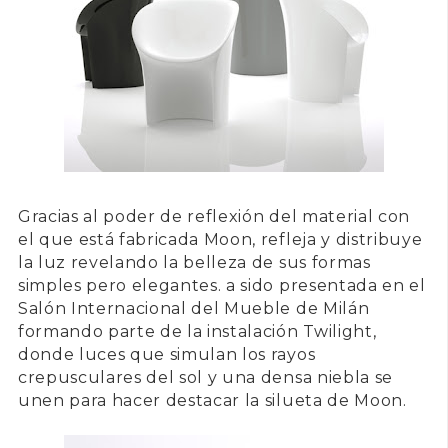
Gracias al poder de reflexión del material con
el que está fabricada Moon, refleja y distribuye
la luz revelando la belleza de sus formas
simples pero elegantes. a sido presentada en el
Salón Internacional del Mueble de Milán
formando parte de la instalación
Twilight,
donde luces que simulan los rayos
crepusculares del sol y una densa niebla se
unen para hacer destacar la silueta de Moon.