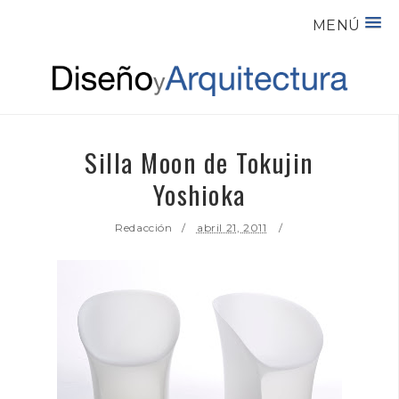
MENÚ
Silla Moon de Tokujin
Yoshioka
Redacción
abril 21, 2011