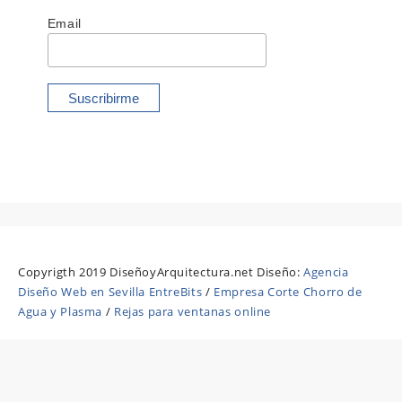
Email
Copyrigth 2019 DiseñoyArquitectura.net Diseño:
Agencia
Diseño Web en Sevilla EntreBits
/
Empresa Corte Chorro de
Agua y Plasma
/
Rejas para ventanas online