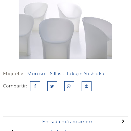
Etiquetas:
Moroso
Sillas
Tokujin Yoshioka
Compartir:
Entrada más reciente