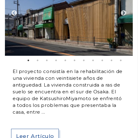
El proyecto consistía en la rehabilitación de
una vivienda con veintisiete años de
antiguedad. La vivienda construida a ras de
suelo se encuentra en el sur de Osaka. El
equipo de KatsushiroMiyamoto se enfrentó
a todos los problemas que presentaba la
casa, entre
Leer Artículo