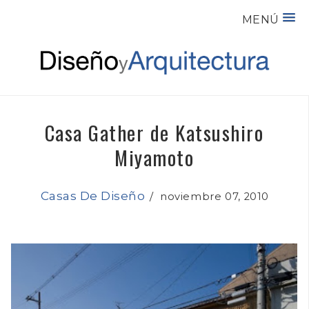
MENÚ
Casa Gather de Katsushiro
Miyamoto
Casas De Diseño
/
noviembre 07, 2010