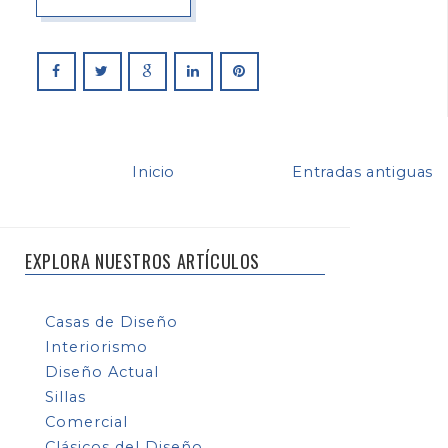
Inicio
Entradas antiguas
EXPLORA NUESTROS ARTÍCULOS
Casas de Diseño
Interiorismo
Diseño Actual
Sillas
Comercial
Clásicos del Diseño