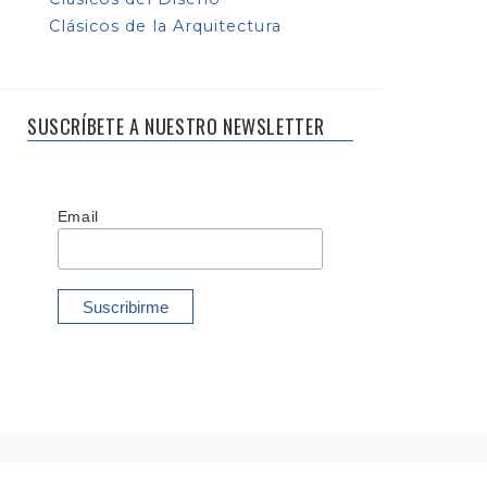
Clásicos de la Arquitectura
SUSCRÍBETE A NUESTRO NEWSLETTER
Email