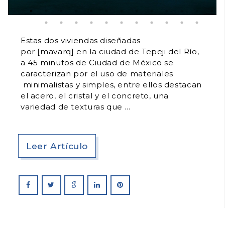
Estas dos viviendas diseñadas
por [mavarq] en la ciudad de Tepeji del Río,
a 45 minutos de Ciudad de México se
caracterizan por el uso de materiales
minimalistas y simples, entre ellos destacan
el acero, el cristal y el concreto, una
variedad de texturas que
Leer Artículo