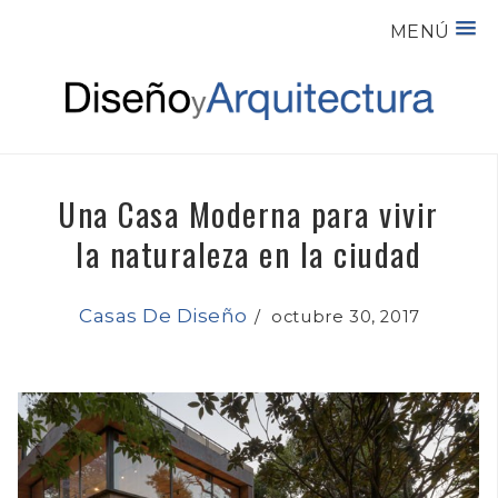
MENÚ
Una Casa Moderna para vivir
la naturaleza en la ciudad
Casas De Diseño
/
octubre 30, 2017