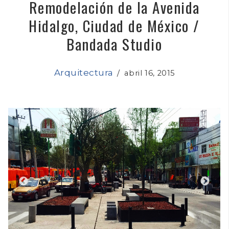
Remodelación de la Avenida
Hidalgo, Ciudad de México /
Bandada Studio
Arquitectura
/
abril 16, 2015