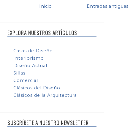
Inicio
Entradas antiguas
EXPLORA NUESTROS ARTÍCULOS
Casas de Diseño
Interiorismo
Diseño Actual
Sillas
Comercial
Clásicos del Diseño
Clásicos de la Arquitectura
SUSCRÍBETE A NUESTRO NEWSLETTER