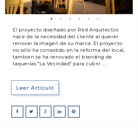
El proyecto diseñado por Red Arquitectos
nace de la necesidad del cliente al querer
renovar la imagen de su marca. El proyecto
no sólo ha consistido en la reforma del local,
tambien se ha renovado el branding de
taquerías "La Vecindad" para cubrir
Leer Artículo