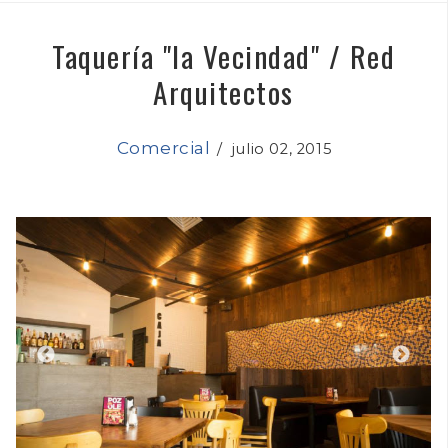
Taquería "la Vecindad" / Red
Arquitectos
Comercial
/
julio 02, 2015