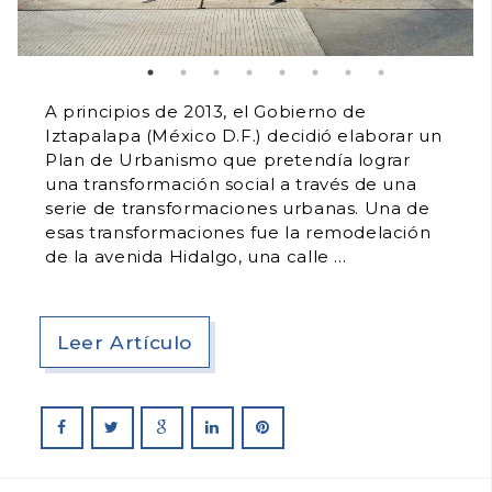
A principios de 2013, el Gobierno de
Iztapalapa (México D.F.) decidió elaborar un
Plan de Urbanismo que pretendía lograr
una transformación social a través de una
serie de transformaciones urbanas. Una de
esas transformaciones fue la remodelación
de la avenida Hidalgo, una calle
Leer Artículo