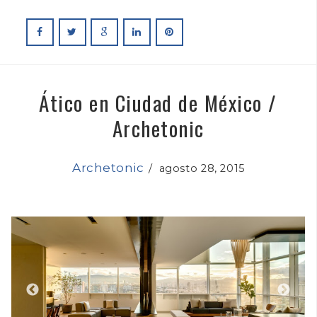
Ático en Ciudad de México /
Archetonic
Archetonic
/
agosto 28, 2015