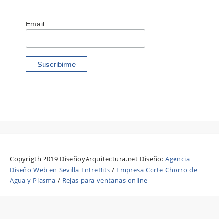
Email
Copyrigth 2019 DiseñoyArquitectura.net Diseño:
Agencia
Diseño Web en Sevilla EntreBits
/
Empresa Corte Chorro de
Agua y Plasma
/
Rejas para ventanas online