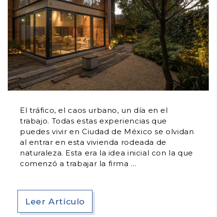
El tráfico, el caos urbano, un día en el
trabajo. Todas estas experiencias que
puedes vivir en Ciudad de México se olvidan
al entrar en esta vivienda rodeada de
naturaleza. Esta era la idea inicial con la que
comenzó a trabajar la firma
Leer Artículo