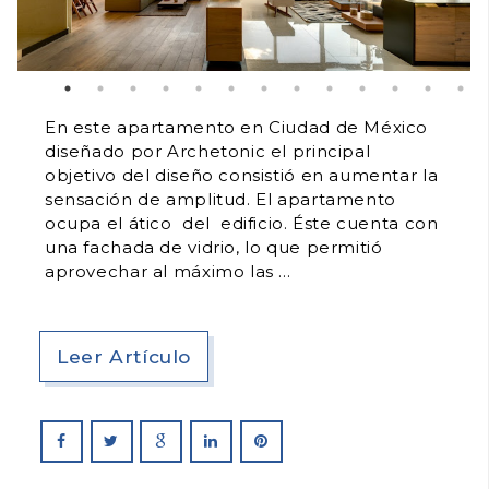
En este apartamento en Ciudad de México
diseñado por Archetonic el principal
objetivo del diseño consistió en aumentar la
sensación de amplitud. El apartamento
ocupa el ático del edificio. Éste cuenta con
una fachada de vidrio, lo que permitió
aprovechar al máximo las
Leer Artículo