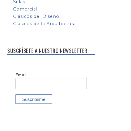
Sillas
Comercial
Clásicos del Diseño
Clásicos de la Arquitectura
SUSCRÍBETE A NUESTRO NEWSLETTER
Email