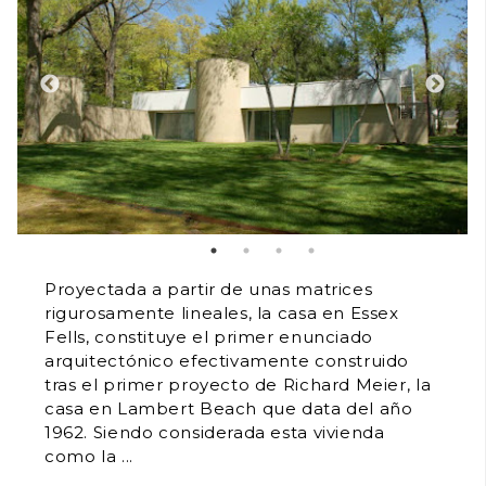
Proyectada a partir de unas matrices
rigurosamente lineales, la casa en Essex
Fells, constituye el primer enunciado
arquitectónico efectivamente construido
tras el primer proyecto de Richard Meier, la
casa en Lambert Beach que data del año
1962. Siendo considerada esta vivienda
como la