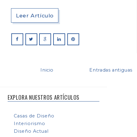
Leer Artículo
Inicio
Entradas antiguas
EXPLORA NUESTROS ARTÍCULOS
Casas de Diseño
Interiorismo
Diseño Actual