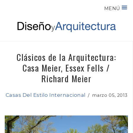
MENÚ
Clásicos de la Arquitectura:
Casa Meier, Essex Fells /
Richard Meier
Casas Del Estilo Internacional
/
marzo 05, 2013