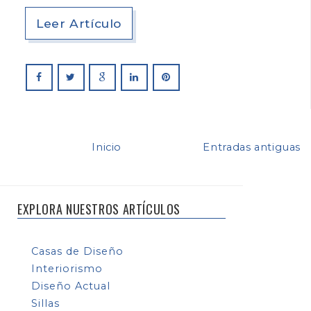
Leer Artículo
Inicio
Entradas antiguas
EXPLORA NUESTROS ARTÍCULOS
Casas de Diseño
Interiorismo
Diseño Actual
Sillas