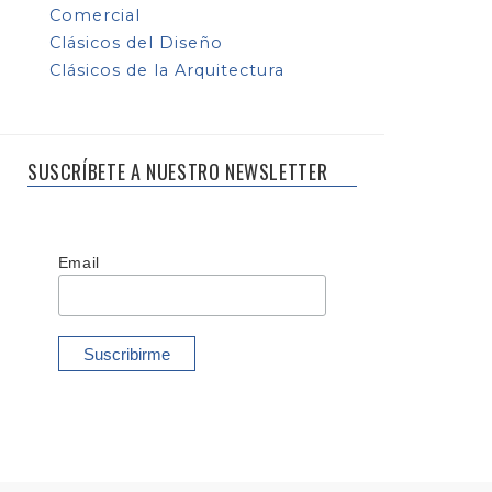
Comercial
Clásicos del Diseño
Clásicos de la Arquitectura
SUSCRÍBETE A NUESTRO NEWSLETTER
Email