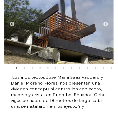
Los arquitectos José Maria Saez Vaquero y
Daniel Moreno Flores, nos presentan una
vivienda conceptual construida con acero,
madera y cristal en Puembo, Ecuador. Ocho
vigas de acero de 18 metros de largo cada
una, se instalaron en los ejes X, Y y