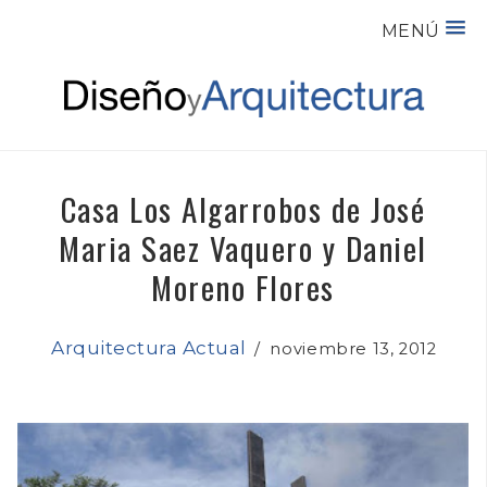
MENÚ
Casa Los Algarrobos de José
Maria Saez Vaquero y Daniel
Moreno Flores
Arquitectura Actual
/
noviembre 13, 2012