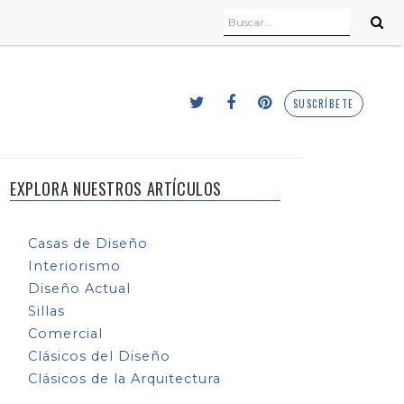
SUSCRÍBETE
EXPLORA NUESTROS ARTÍCULOS
Casas de Diseño
Interiorismo
Diseño Actual
Sillas
Comercial
Clásicos del Diseño
Clásicos de la Arquitectura