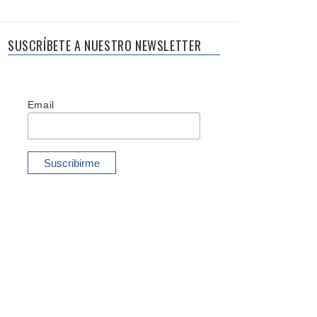
SUSCRÍBETE A NUESTRO NEWSLETTER
Email