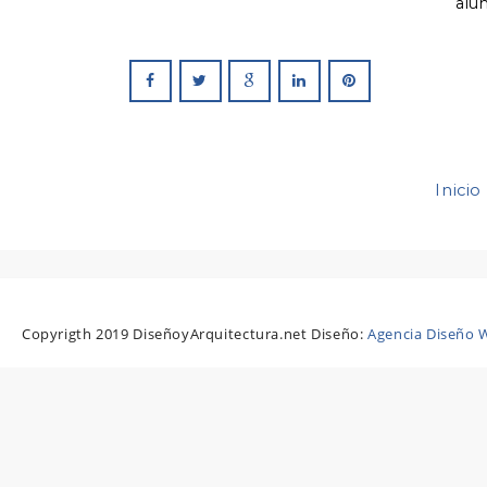
alu
Inicio
Copyrigth 2019 DiseñoyArquitectura.net Diseño:
Agencia Diseño W