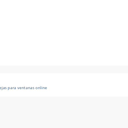
ejas para ventanas online