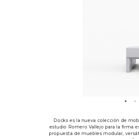
Docks es la nueva colección de mobili
estudio Romero Vallejo para la firma 
propuesta de muebles modular, versátil,