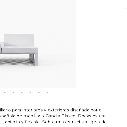
ario para interiores y exteriores diseñada por el
española de mobiliario Gandia Blasco. Docks es una
 abierta y flexible. Sobre una estructura ligera de