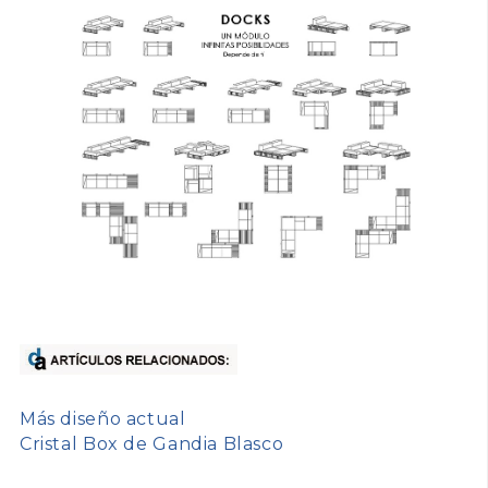
Más diseño actual
Cristal Box de Gandia Blasco