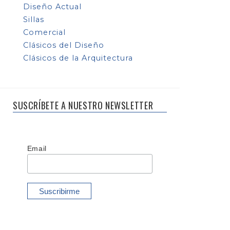
Diseño Actual
Sillas
Comercial
Clásicos del Diseño
Clásicos de la Arquitectura
SUSCRÍBETE A NUESTRO NEWSLETTER
Email