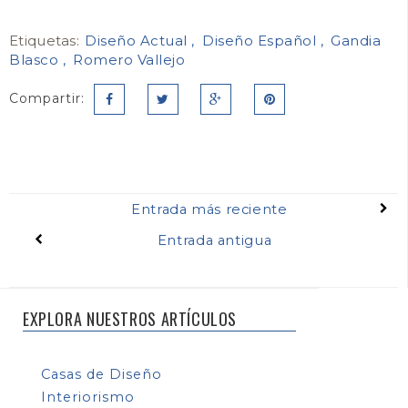
Etiquetas:
Diseño Actual
Diseño Español
Gandia
Blasco
Romero Vallejo
Compartir:
Entrada más reciente
Entrada antigua
EXPLORA NUESTROS ARTÍCULOS
Casas de Diseño
Interiorismo