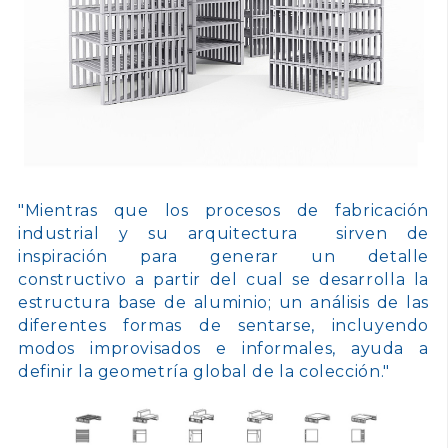
"Mientras que los procesos de fabricación
industrial y su arquitectura sirven de
inspiración para generar un detalle
constructivo a partir del cual se desarrolla la
estructura base de aluminio; un análisis de las
diferentes formas de sentarse, incluyendo
modos improvisados e informales, ayuda a
definir la geometría global de la colección."