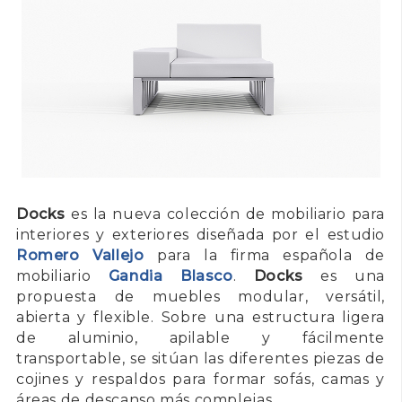
Docks
es la nueva colección de mobiliario para
interiores y exteriores diseñada por el estudio
Romero Vallejo
para la firma española de
mobiliario
Gandia Blasco
.
Docks
es una
propuesta de muebles modular, versátil,
abierta y flexible. Sobre una estructura ligera
de aluminio, apilable y fácilmente
transportable, se sitúan las diferentes piezas de
cojines y respaldos para formar sofás, camas y
áreas de descanso más complejas.