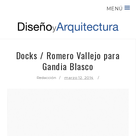
MENÚ
Docks / Romero Vallejo para
Gandia Blasco
Redacción
marzo 12, 2014