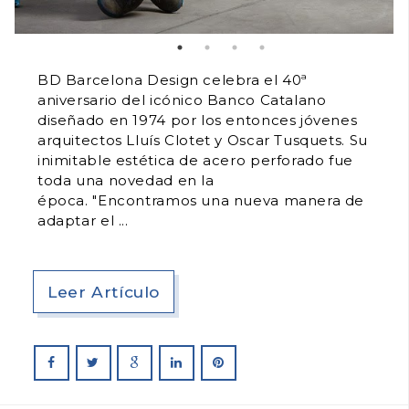
BD Barcelona Design celebra el 40ª
aniversario del icónico Banco Catalano
diseñado en 1974 por los entonces jóvenes
arquitectos Lluís Clotet y Oscar Tusquets. Su
inimitable estética de acero perforado fue
toda una novedad en la
época. "Encontramos una nueva manera de
adaptar el
Leer Artículo