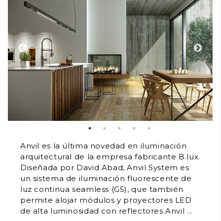
Anvil es la última novedad en iluminación
arquitectural de la empresa fabricante B.lux.
Diseñada por David Abad, Anvil System es
un sistema de iluminación fluorescente de
luz continua seamless (G5), que también
permite alojar módulos y proyectores LED
de alta luminosidad con reflectores.Anvil