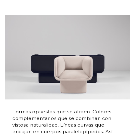
Formas opuestas que se atraen. Colores
complementarios que se combinan con
vistosa naturalidad. Líneas curvas que
encajan en cuerpos paralelepípedos. Así