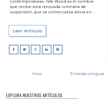
contemporáneas. Ilde Wood es el nombre
que recibe esta renovada luminaria de
suspensión, que se comercializa ahora en
Leer Artículo
Inicio
Entradas antiguas
EXPLORA NUESTROS ARTÍCULOS