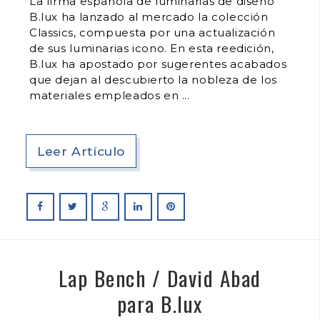
La firma española de luminarias de diseño
B.lux ha lanzado al mercado la colección
Classics, compuesta por una actualización
de sus luminarias icono. En esta reedición,
B.lux ha apostado por sugerentes acabados
que dejan al descubierto la nobleza de los
materiales empleados en
Leer Artículo
Lap Bench / David Abad
para B.lux