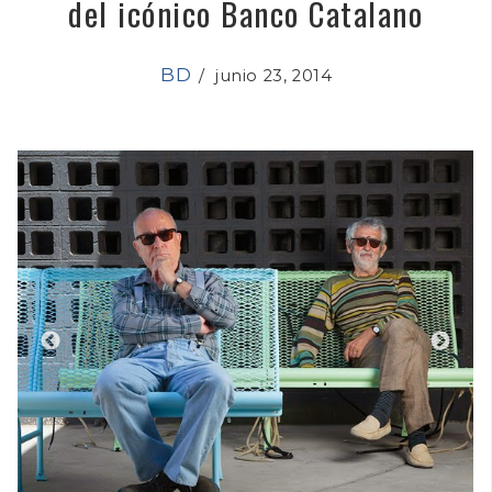
del icónico Banco Catalano
BD
/
junio 23, 2014