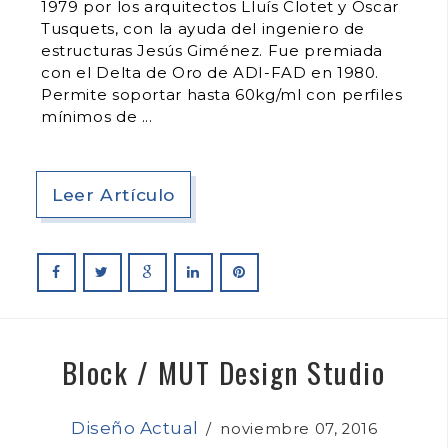
1979 por los arquitectos Lluís Clotet y Oscar
Tusquets, con la ayuda del ingeniero de
estructuras Jesús Giménez. Fue premiada
con el Delta de Oro de ADI-FAD en 1980.
Permite soportar hasta 60kg/ml con perfiles
mínimos de
Leer Artículo
Block / MUT Design Studio
Diseño Actual
/
noviembre 07, 2016