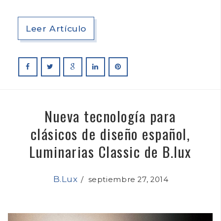
Leer Artículo
Nueva tecnología para
clásicos de diseño español,
Luminarias Classic de B.lux
B.Lux
/
septiembre 27, 2014