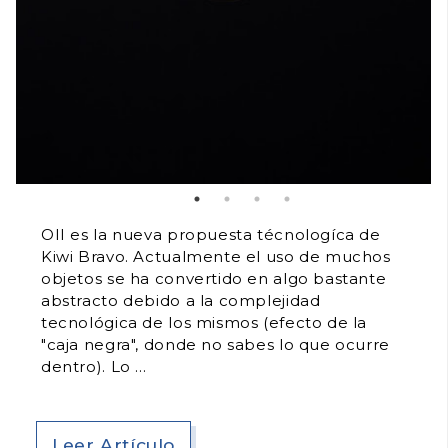
OII es la nueva propuesta técnologíca de
Kiwi Bravo. Actualmente el uso de muchos
objetos se ha convertido en algo bastante
abstracto debido a la complejidad
tecnológica de los mismos (efecto de la
"caja negra", donde no sabes lo que ocurre
dentro). Lo
Leer Artículo