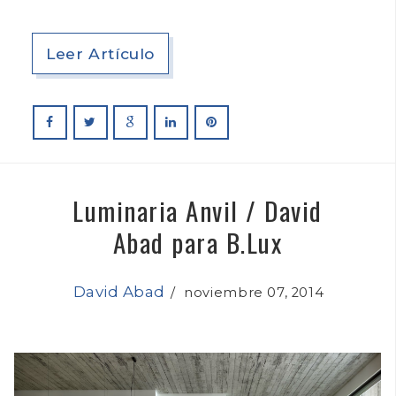
Leer Artículo
Luminaria Anvil / David
Abad para B.Lux
David Abad
/
noviembre 07, 2014