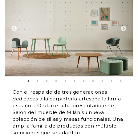
Con el respaldo de tres generaciones
dedicadas a la carpintería artesana la firma
española Ondarreta ha presentado en el
Salón del mueble de Milán su nueva
colección de sillas y mesas funcionales. Una
amplia familia de productos con múltiple
soluciones que se adaptan