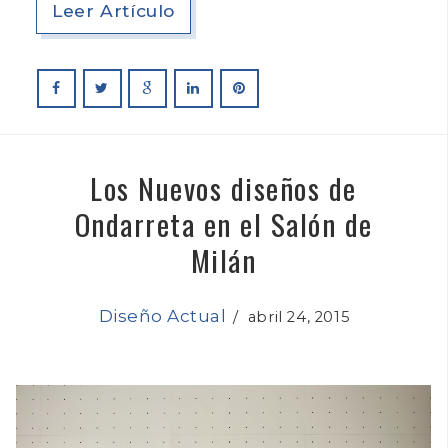
Leer Artículo
Los Nuevos diseños de
Ondarreta en el Salón de
Milán
Diseño Actual
/
abril 24, 2015