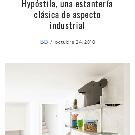
Hypóstila, una estantería
clásica de aspecto
industrial
BD
/
octubre 24, 2018