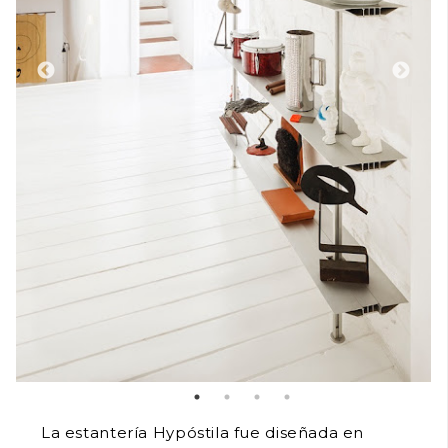
La estantería Hypóstila fue diseñada en