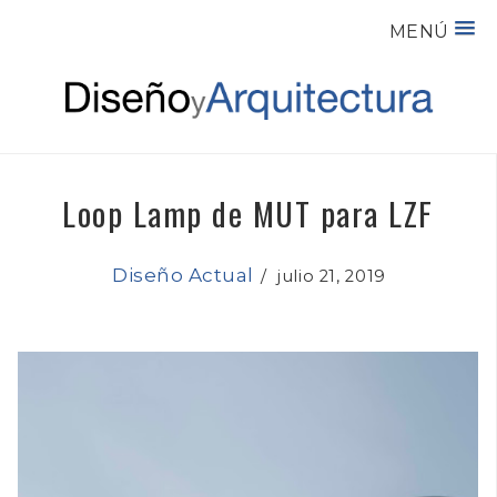
MENÚ
Loop Lamp de MUT para LZF
Diseño Actual
/
julio 21, 2019