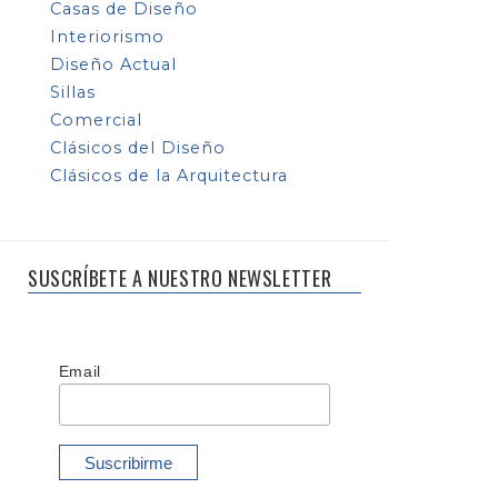
Casas de Diseño
Interiorismo
Diseño Actual
Sillas
Comercial
Clásicos del Diseño
Clásicos de la Arquitectura
SUSCRÍBETE A NUESTRO NEWSLETTER
Email