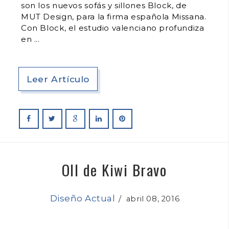
son los nuevos sofás y sillones Block, de
MUT Design, para la firma española Missana.
Con Block, el estudio valenciano profundiza
en
Leer Artículo
OII de Kiwi Bravo
Diseño Actual
/
abril 08, 2016