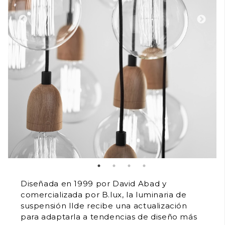
Diseñada en 1999 por David Abad y
comercializada por B.lux, la luminaria de
suspensión Ilde recibe una actualización
para adaptarla a tendencias de diseño más