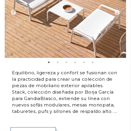
Equilibrio, ligereza y confort se fusionan con
la practicidad para crear una colección de
piezas de mobiliario exterior apilables.
Stack, colección diseñada por Borja García
para GandiaBlasco, extiende su línea con
nuevos sofás modulares, mesas monopata,
taburetes, pufs y sillones de respaldo alto.