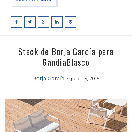
Stack de Borja García para
GandiaBlasco
Borja García
/
julio 16, 2015