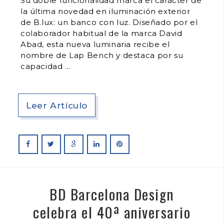
Su doble funcionalidad marca el carácter de
la última novedad en iluminación exterior
de B.lux: un banco con luz. Diseñado por el
colaborador habitual de la marca David
Abad, esta nueva luminaria recibe el
nombre de Lap Bench y destaca por su
capacidad
Leer Artículo
BD Barcelona Design
celebra el 40ª aniversario