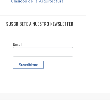
Clásicos de la Arquitectura
SUSCRÍBETE A NUESTRO NEWSLETTER
Email