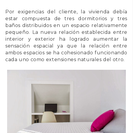
Por exigencias del cliente, la vivienda debía
estar compuesta de tres dormitorios y tres
baños distribuidos en un espacio relativamente
pequeño. La nueva relación establecida entre
interior y exterior ha logrado aumentar la
sensación espacial ya que la relación entre
ambos espacios se ha cohesionado funcionando
cada uno como extensiones naturales del otro.