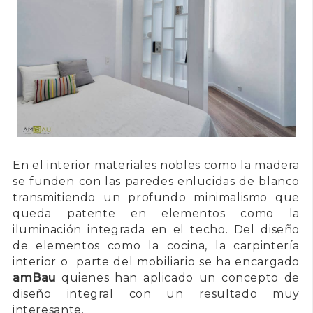
En el interior materiales nobles como la madera
se funden con las paredes enlucidas de blanco
transmitiendo un profundo minimalismo que
queda patente en elementos como la
iluminación integrada en el techo. Del diseño
de elementos como la cocina, la carpintería
interior o parte del mobiliario se ha encargado
amBau
quienes han aplicado un concepto de
diseño integral con un resultado muy
interesante.