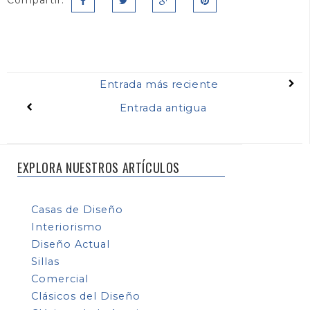
Compartir:
Entrada más reciente
Entrada antigua
EXPLORA NUESTROS ARTÍCULOS
Casas de Diseño
Interiorismo
Diseño Actual
Sillas
Comercial
Clásicos del Diseño