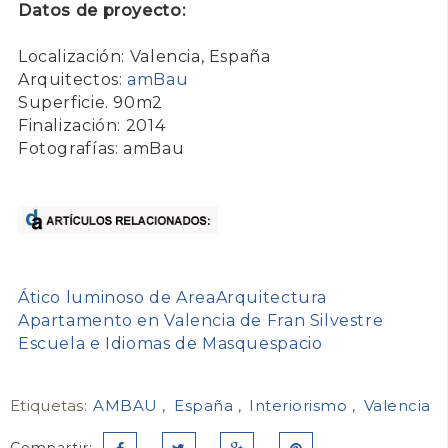
Datos de proyecto:
Localización: Valencia, España
Arquitectos:
amBau
Superficie. 90m2
Finalización: 2014
Fotografías: am
Bau
Ático luminoso de AreaArquitectura
Apartamento en Valencia de Fran Silvestre
Escuela e Idiomas de Masquespacio
Etiquetas:
AMBAU
España
Interiorismo
Valencia