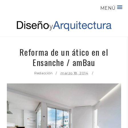
MENÚ
Reforma de un ático en el
Ensanche / amBau
Redacción
marzo 18, 2014