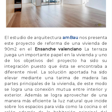
El estudio de arquitectura
amBau
nos presenta
este proyecto de reforma de una vivienda de
90m2 en el
Ensanche valenciano
La terraza
juega un importante papel en la vivienda y uno
de los objetivos del proyecto ha sido su
integración puesto que ésta se encontraba a
diferente nivel. La solución aportada ha sido
elevar mediante una tarima de madera las
partes principales de la vivienda, de este modo
se logra una conexión mutua entre interior y
exterior. Además se logra aprovechar de una
manera más eficiente la luz natural que incide
sobre los espacios para vida como la cocina o el