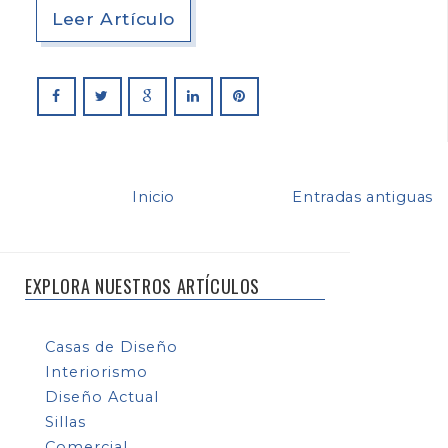
Leer Artículo
Inicio
Entradas antiguas
EXPLORA NUESTROS ARTÍCULOS
Casas de Diseño
Interiorismo
Diseño Actual
Sillas
Comercial