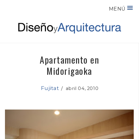
MENÚ
Apartamento en
Midorigaoka
Fujitat
/
abril 04, 2010