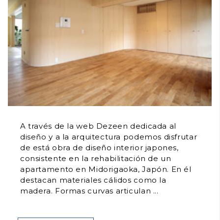
A través de la web Dezeen dedicada al
diseño y a la arquitectura podemos disfrutar
de está obra de diseño interior japones,
consistente en la rehabilitación de un
apartamento en Midorigaoka, Japón. En él
destacan materiales cálidos como la
madera. Formas curvas articulan