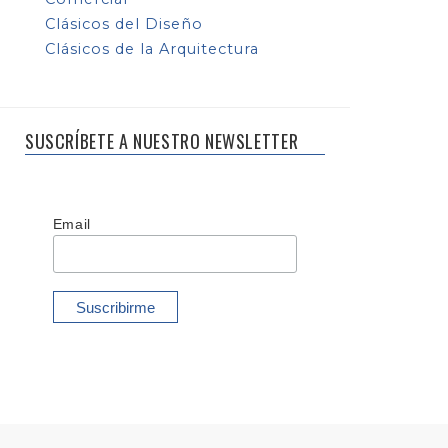
Clásicos del Diseño
Clásicos de la Arquitectura
SUSCRÍBETE A NUESTRO NEWSLETTER
Email