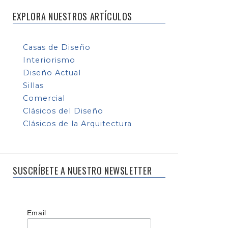
EXPLORA NUESTROS ARTÍCULOS
Casas de Diseño
Interiorismo
Diseño Actual
Sillas
Comercial
Clásicos del Diseño
Clásicos de la Arquitectura
SUSCRÍBETE A NUESTRO NEWSLETTER
Email