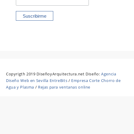
Copyrigth 2019 DiseñoyArquitectura.net Diseño:
Agencia
Diseño Web en Sevilla EntreBits
/
Empresa Corte Chorro de
Agua y Plasma
/
Rejas para ventanas online