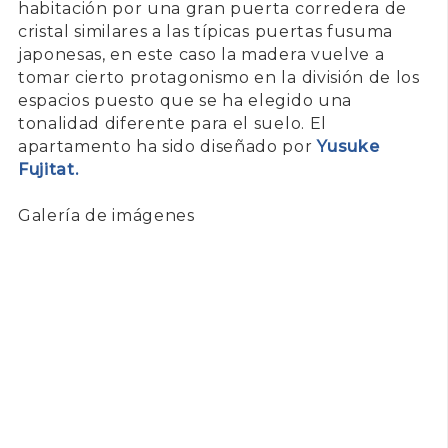
habitación por una gran puerta corredera de
cristal similares a las típicas puertas fusuma
japonesas, en este caso la madera vuelve a
tomar cierto protagonismo en la división de los
espacios puesto que se ha elegido una
tonalidad diferente para el suelo. El
apartamento ha sido diseñado por
Yusuke
Fujitat.
Galería de imágenes