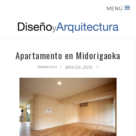
MENÚ
Apartamento en Midorigaoka
Redacción
abril 04, 2010