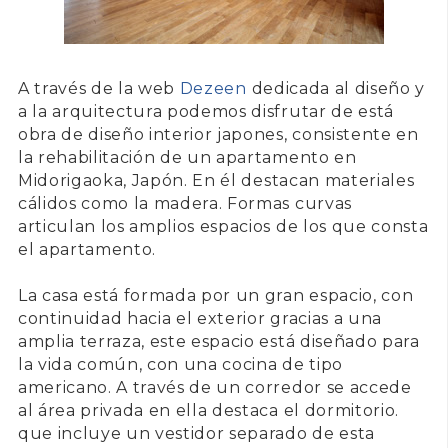
A través de la web
Dezeen
dedicada al diseño y
a la arquitectura podemos disfrutar de está
obra de diseño interior japones, consistente en
la rehabilitación de un apartamento en
Midorigaoka, Japón
. En él destacan materiales
cálidos como la madera. Formas curvas
articulan los amplios espacios de los que consta
el apartamento.
La casa está formada por un gran espacio, con
continuidad hacia el exterior gracias a una
amplia terraza, este espacio está diseñado para
la vida común, con una cocina de tipo
americano. A través de un corredor se accede
al área privada en ella destaca el dormitorio.
que incluye un vestidor separado de esta