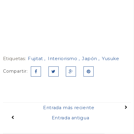
Etiquetas:
Fujitat
Interiorismo
Japón
Yusuke
Compartir:
Entrada más reciente
Entrada antigua