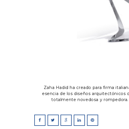
Zaha Hadid ha creado para firma italian
esencia de los diseños arquitectónicos
totalmente novedosa y rompedora. E