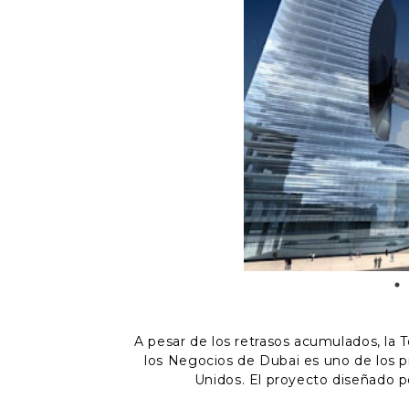
A pesar de los retrasos acumulados, la 
los Negocios de Dubai es uno de los 
Unidos. El proyecto diseñado p