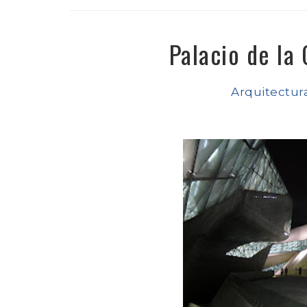
Palacio de la
Arquitectur