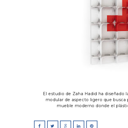
El estudio de Zaha Hadid ha diseñado la 
modular de aspecto ligero que busca pr
mueble moderno donde el plástic