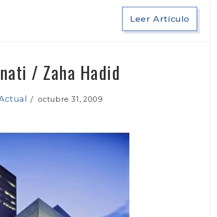
Leer Artículo
nati / Zaha Hadid
Actual
/
octubre 31, 2009