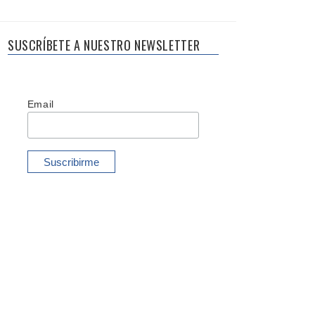
SUSCRÍBETE A NUESTRO NEWSLETTER
Email