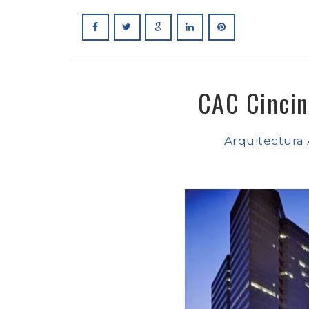
CAC Cincin
Arquitectura 