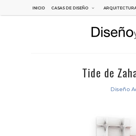
INICIO
CASAS DE DISEÑO
ARQUITECTUR
Tide de Zah
Diseño A