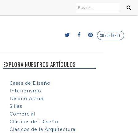
SUSCRÍBETE
EXPLORA NUESTROS ARTÍCULOS
Casas de Diseño
Interiorismo
Diseño Actual
Sillas
Comercial
Clásicos del Diseño
Clásicos de la Arquitectura