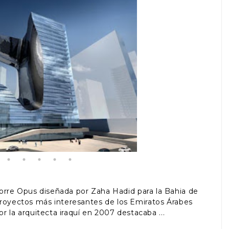
Torre Opus diseñada por Zaha Hadid para la Bahia de
proyectos más interesantes de los Emiratos Árabes
or la arquitecta iraquí en 2007 destacaba