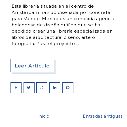
Esta librería situada en el centro de
Amsterdam ha sido diseñada por concrete
para Mendo. Mendo es un conocida agencia
holandesa de diseño gráfico que se ha
decidido crear una librería especializada en
libros de arquitectura, diseño, arte o
fotografía. Para el proyecto
Leer Artículo
Inicio
Entradas antiguas