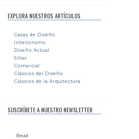
EXPLORA NUESTROS ARTÍCULOS
Casas de Diseño
Interiorismo
Diseño Actual
Sillas
Comercial
Clásicos del Diseño
Clásicos de la Arquitectura
SUSCRÍBETE A NUESTRO NEWSLETTER
Email