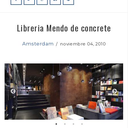
Libreria Mendo de concrete
Amsterdam
/
noviembre 04, 2010