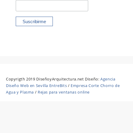
Copyrigth 2019 DiseñoyArquitectura.net Diseño:
Agencia
Diseño Web en Sevilla EntreBits
/
Empresa Corte Chorro de
Agua y Plasma
/
Rejas para ventanas online