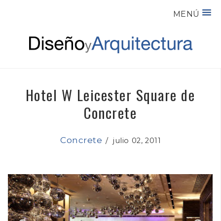
MENÚ
Hotel W Leicester Square de
Concrete
Concrete
/
julio 02, 2011