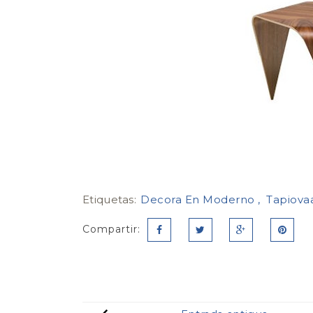
Etiquetas:
Decora En Moderno
Tapiova
Compartir: