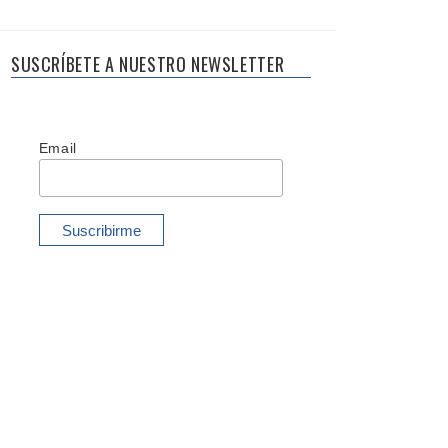
SUSCRÍBETE A NUESTRO NEWSLETTER
Email