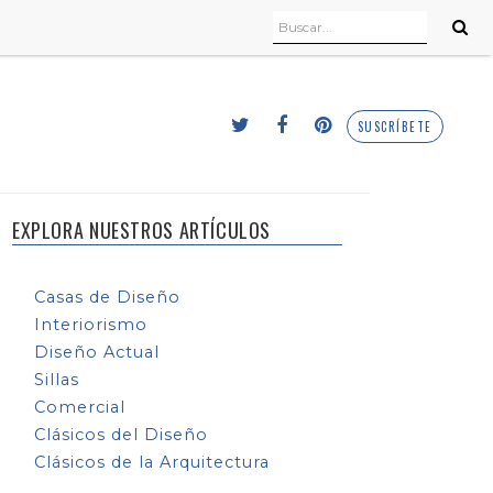
SUSCRÍBETE
EXPLORA NUESTROS ARTÍCULOS
Casas de Diseño
Interiorismo
Diseño Actual
Sillas
Comercial
Clásicos del Diseño
Clásicos de la Arquitectura