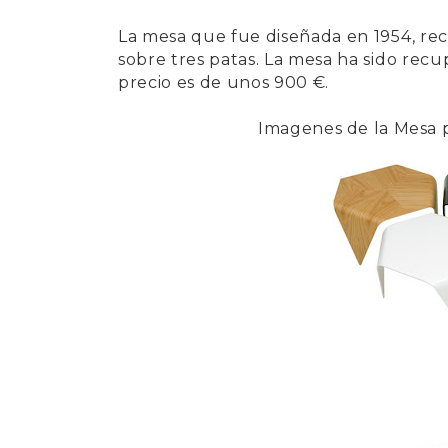
La mesa que fue diseñada en 1954, re
sobre tres patas. La mesa ha sido rec
precio es de unos 900 €.
Imagenes de la Mesa 