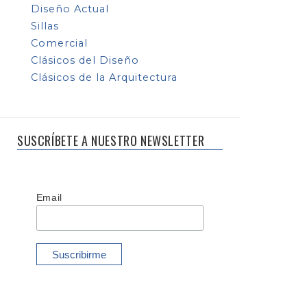
Diseño Actual
Sillas
Comercial
Clásicos del Diseño
Clásicos de la Arquitectura
SUSCRÍBETE A NUESTRO NEWSLETTER
Email