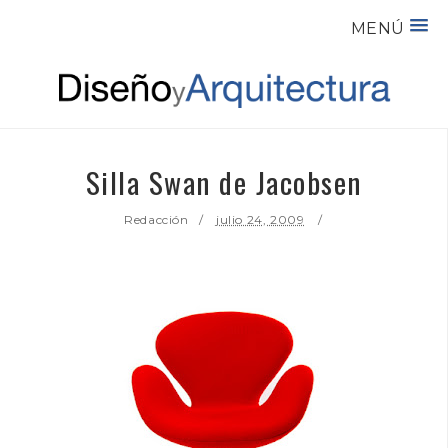
MENÚ
Silla Swan de Jacobsen
Redacción
julio 24, 2009