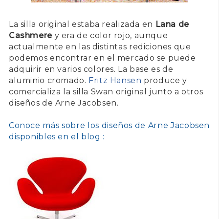
La silla original estaba realizada en
Lana de
Cashmere
y era de color rojo, aunque
actualmente en las distintas rediciones que
podemos encontrar en el mercado se puede
adquirir en varios colores. La base es de
aluminio cromado.
Fritz Hansen
produce y
comercializa la silla Swan original junto a otros
diseños de Arne Jacobsen.
Conoce más sobre los diseños de Arne Jacobsen
disponibles en el blog :