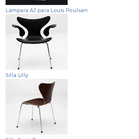
Lámpara AJ para Louis Poulsen
Silla Lilly