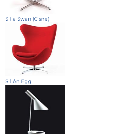
Silla Swan (Cisne)
Sillón Egg