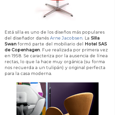
Está silla es uno de los diseños más populares
del diseñador danés
Arne Jacobsen
. La
Silla
Swan
formó parte del mobiliario del
Hotel SAS
de Copenhagen
. Fue realizada por primera vez
en 1958. Se caracteriza por la ausencia de línea
rectas, lo que la hace muy orgánica (su forma
nos recuerda a un tulipán) y original perfecta
para la casa moderna.