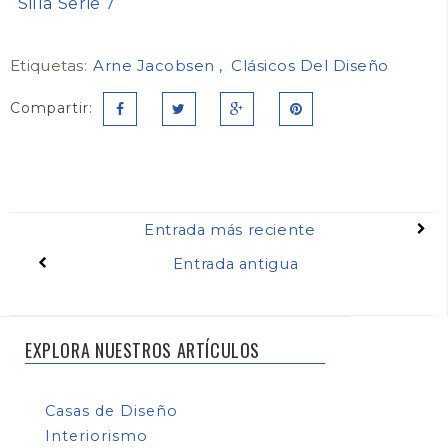
Silla Serie 7
Etiquetas:
Arne Jacobsen
Clásicos Del Diseño
Compartir:
Entrada más reciente
Entrada antigua
EXPLORA NUESTROS ARTÍCULOS
Casas de Diseño
Interiorismo