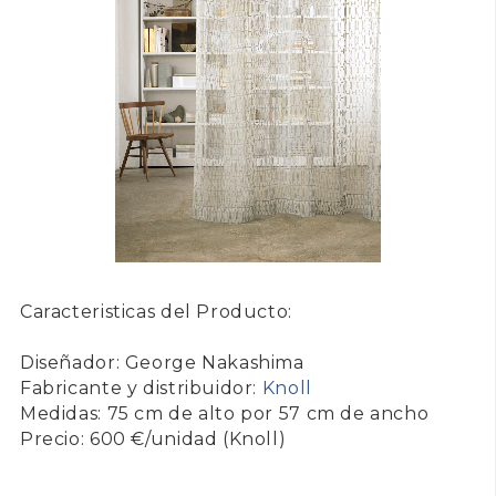
Caracteristicas del Producto:
Diseñador: George Nakashima
Fabricante y distribuidor:
Knoll
Medidas: 75 cm de alto por 57 cm de ancho
Precio: 600 €/unidad (Knoll)