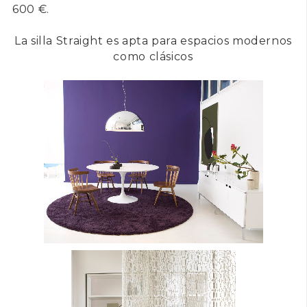
600 €.
La silla Straight es apta para espacios modernos
como clásicos