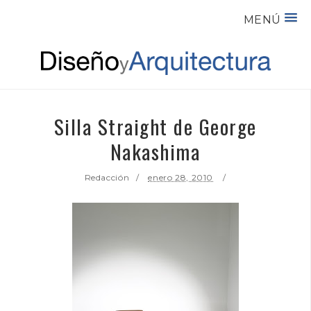
MENÚ
Silla Straight de George
Nakashima
Redacción
enero 28, 2010