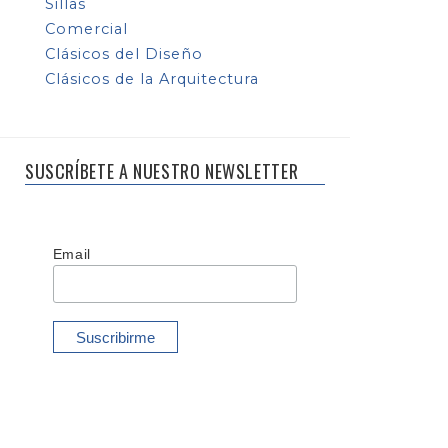
Sillas
Comercial
Clásicos del Diseño
Clásicos de la Arquitectura
SUSCRÍBETE A NUESTRO NEWSLETTER
Email