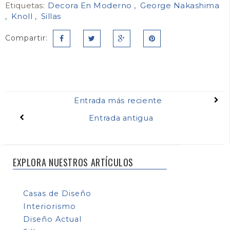
Etiquetas:
Decora En Moderno
George Nakashima
Knoll
Sillas
Compartir:
Entrada más reciente
Entrada antigua
EXPLORA NUESTROS ARTÍCULOS
Casas de Diseño
Interiorismo
Diseño Actual