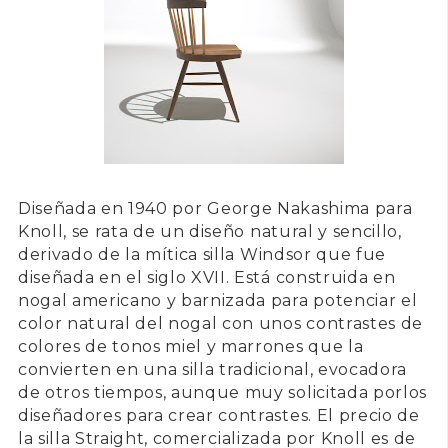
Diseñada en
1940
por
George Nakashima
para
Knoll
, se rata de un diseño natural y sencillo,
derivado de la mítica
silla Windsor
que fue
diseñada en el siglo XVII. Está construida en
nogal americano y barnizada para potenciar el
color natural del nogal con unos contrastes de
colores de tonos miel y marrones que la
convierten en una silla tradicional, evocadora
de otros tiempos, aunque muy solicitada porlos
diseñadores para crear contrastes. El precio de
la
silla Straight
, comercializada por Knoll es de