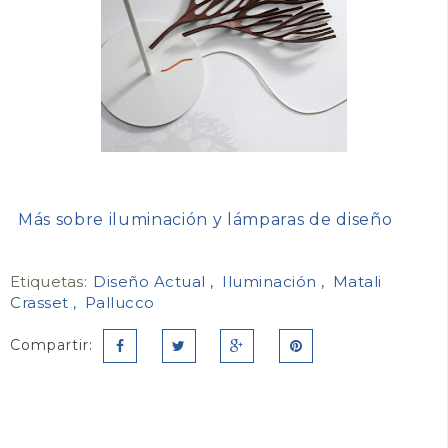
Más sobre iluminación y lámparas de diseño
Etiquetas:
Diseño Actual
Iluminación
Matali
Crasset
Pallucco
Compartir: