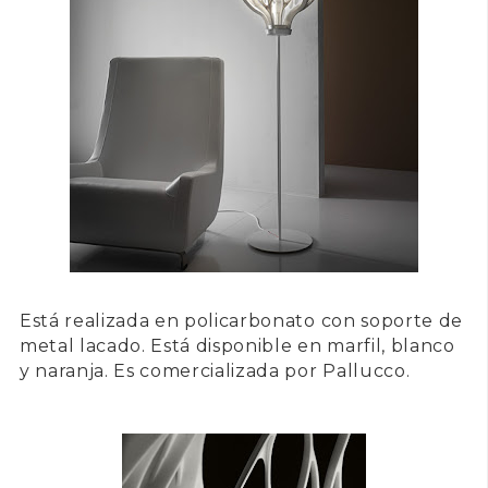
Está realizada en policarbonato con soporte de
metal lacado. Está disponible en marfil, blanco
y naranja. Es comercializada por
Pallucco
.