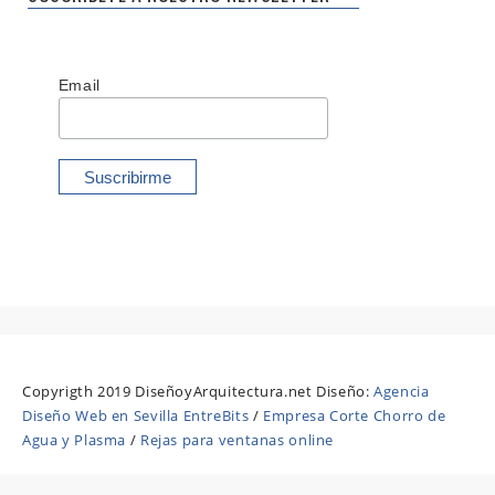
Email
Copyrigth 2019 DiseñoyArquitectura.net Diseño:
Agencia
Diseño Web en Sevilla EntreBits
/
Empresa Corte Chorro de
Agua y Plasma
/
Rejas para ventanas online