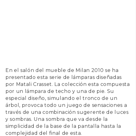
En el salón del mueble de
Milan 2010
se ha
presentado esta serie de lámparas diseñadas
por
Matali Crasset
. La colección esta compuesta
por un lámpara de techo y una de pie. Su
especial diseño, simulando el tronco de un
árbol, provoca todo un juego de sensaciones a
través de una combinación sugerente de luces
y sombras. Una sombra que va desde la
simplicidad de la base de la pantalla hasta la
complejidad del final de esta.