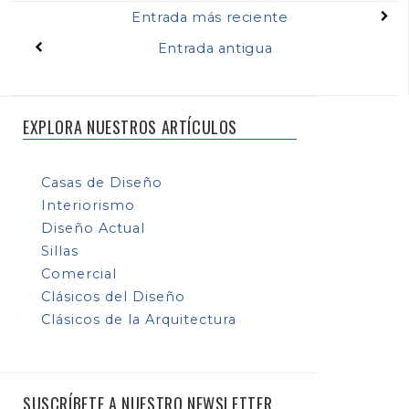
Entrada más reciente
Entrada antigua
EXPLORA NUESTROS ARTÍCULOS
Casas de Diseño
Interiorismo
Diseño Actual
Sillas
Comercial
Clásicos del Diseño
Clásicos de la Arquitectura
SUSCRÍBETE A NUESTRO NEWSLETTER