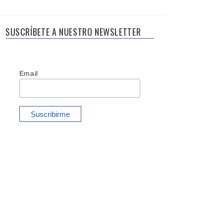
SUSCRÍBETE A NUESTRO NEWSLETTER
Email