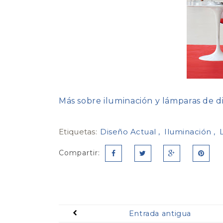
Más sobre iluminación y lámparas de d
Etiquetas:
Diseño Actual
Iluminación
Compartir:
Entrada antigua