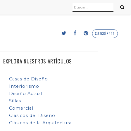
SUSCRÍBETE
EXPLORA NUESTROS ARTÍCULOS
Casas de Diseño
Interiorismo
Diseño Actual
Sillas
Comercial
Clásicos del Diseño
Clásicos de la Arquitectura