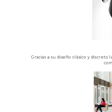
Gracias a su diseño clásico y discreto
como