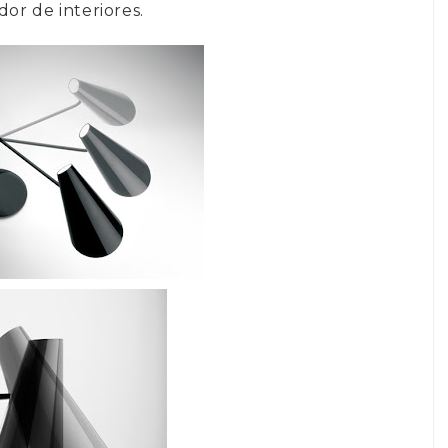
dor de interiores.