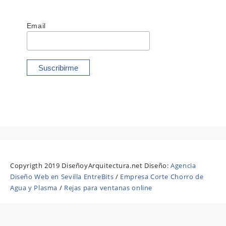
Email
Copyrigth 2019 DiseñoyArquitectura.net Diseño:
Agencia
Diseño Web en Sevilla EntreBits
/
Empresa Corte Chorro de
Agua y Plasma
/
Rejas para ventanas online