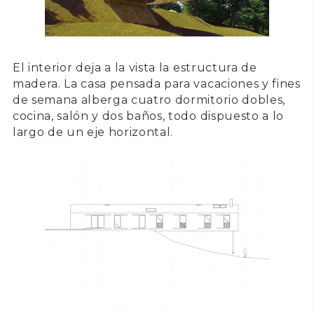
El interior deja a la vista la estructura de
madera. La casa pensada para vacaciones y fines
de semana alberga cuatro dormitorio dobles,
cocina, salón y dos baños, todo dispuesto a lo
largo de un eje horizontal.