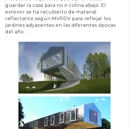
guardar la casa para no ir colina abajo. El
exterior se ha recubierto de material
reflectante según
MVRDV
para reflejar los
jardines adyacentes en las diferentes épocas
del año.