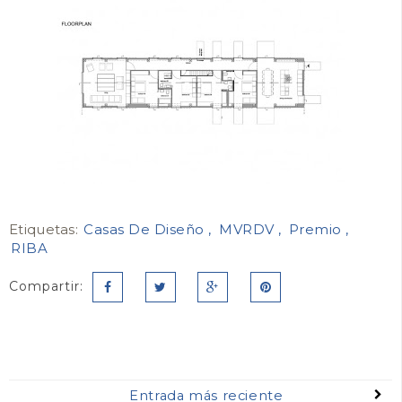
Etiquetas:
Casas De Diseño
MVRDV
Premio
RIBA
Compartir:
Entrada más reciente