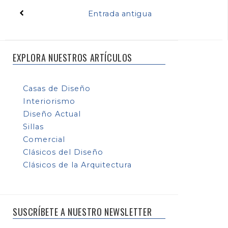
Entrada antigua
EXPLORA NUESTROS ARTÍCULOS
Casas de Diseño
Interiorismo
Diseño Actual
Sillas
Comercial
Clásicos del Diseño
Clásicos de la Arquitectura
SUSCRÍBETE A NUESTRO NEWSLETTER