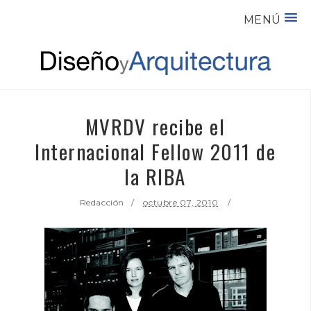
MENÚ
MVRDV recibe el
Internacional Fellow 2011 de
la RIBA
Redacción
octubre 07, 2010