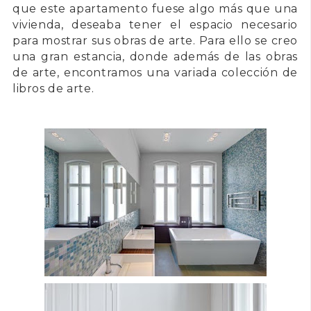
que este apartamento fuese algo más que una
vivienda, deseaba tener el espacio necesario
para mostrar sus obras de arte. Para ello se creo
una gran estancia, donde además de las obras
de arte, encontramos una variada colección de
libros de arte.