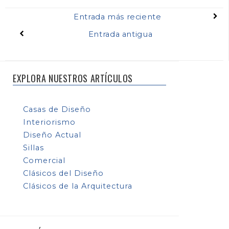
Entrada más reciente
Entrada antigua
EXPLORA NUESTROS ARTÍCULOS
Casas de Diseño
Interiorismo
Diseño Actual
Sillas
Comercial
Clásicos del Diseño
Clásicos de la Arquitectura