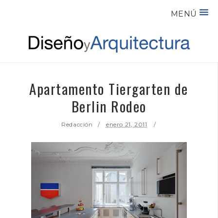
MENÚ
Apartamento Tiergarten de
Berlin Rodeo
Redacción
enero 21, 2011