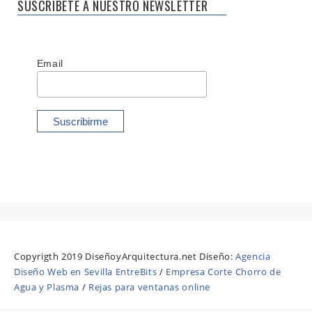
SUSCRÍBETE A NUESTRO NEWSLETTER
Email
Copyrigth 2019 DiseñoyArquitectura.net Diseño:
Agencia
Diseño Web en Sevilla EntreBits
/
Empresa Corte Chorro de
Agua y Plasma
/
Rejas para ventanas online