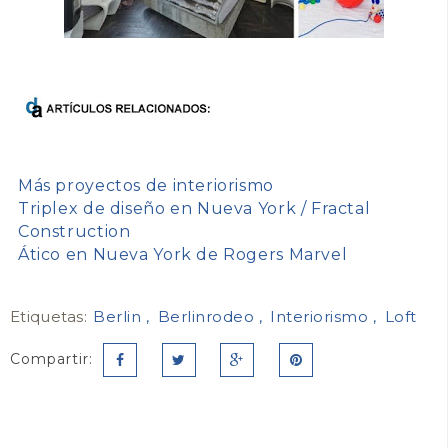
Más proyectos de interiorismo
Triplex de diseño en Nueva York / Fractal
Construction
Ático en Nueva York de Rogers Marvel
Etiquetas:
Berlin
Berlinrodeo
Interiorismo
Loft
Compartir: