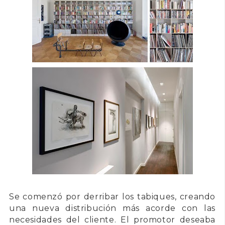
Se comenzó por derribar los tabiques, creando
una nueva distribución más acorde con las
necesidades del cliente. El promotor deseaba