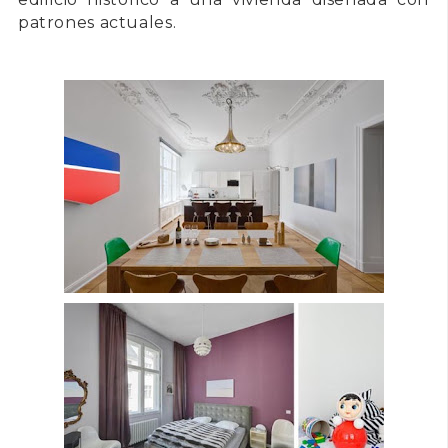
patrones actuales.