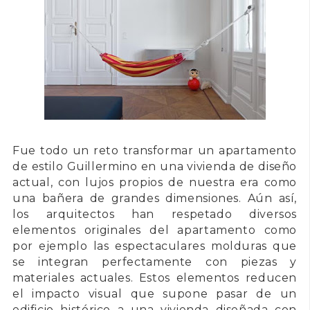
Fue todo un reto transformar un apartamento
de estilo
Guillermino
en una vivienda de diseño
actual, con lujos propios de nuestra era como
una bañera de grandes dimensiones. Aún así,
los arquitectos han respetado diversos
elementos originales del apartamento como
por ejemplo las espectaculares molduras que
se integran perfectamente con piezas y
materiales actuales. Estos elementos reducen
el impacto visual que supone pasar de un
edificio histórico a una vivienda diseñada con