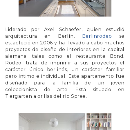
Liderado por
Axel Schaefer
, quien estudió
arquitectura en Berlín,
Berlinrodeo
se
estableció en 2006 y ha llevado a cabo muchos
proyectos de diseño de interiores en la capital
alemana, tales como el restaurante Bond.
Rodeo, trata de imprimir a sus proyectos el
carácter único berlinés, un carácter familiar
pero intimo e individual. Este apartamento fue
diseñado para la familia de un joven
coleccionista de arte. Está situado en
Tiergarten
a orillas del río Spree.