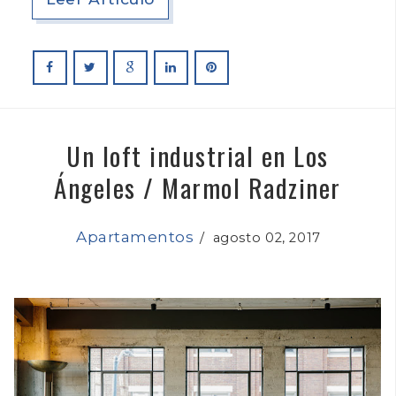
Un loft industrial en Los
Ángeles / Marmol Radziner
Apartamentos
/
agosto 02, 2017