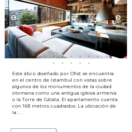
Este ático diseñado por Ofist se encuentra
en el centro de Istambul con vistas sobre
algunos de los monumentos de la ciudad
otomana como una antigua iglesia armenia
o la Torre de Gálata. El apartamento cuenta
con 168 metros cuadrados. La ubicación de
la