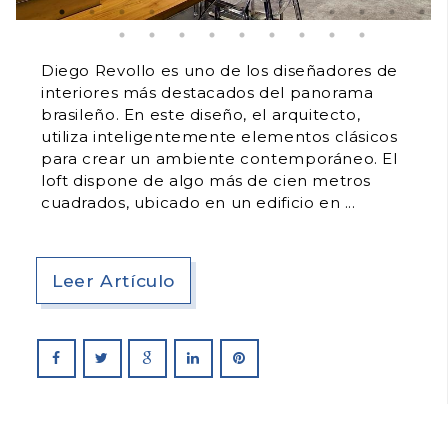
Diego Revollo es uno de los diseñadores de
interiores más destacados del panorama
brasileño. En este diseño, el arquitecto,
utiliza inteligentemente elementos clásicos
para crear un ambiente contemporáneo. El
loft dispone de algo más de cien metros
cuadrados, ubicado en un edificio en
Leer Artículo