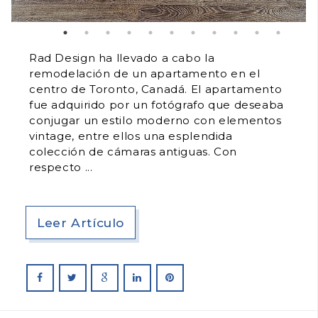
Rad Design ha llevado a cabo la
remodelación de un apartamento en el
centro de Toronto, Canadá. El apartamento
fue adquirido por un fotógrafo que deseaba
conjugar un estilo moderno con elementos
vintage, entre ellos una esplendida
colección de cámaras antiguas. Con
respecto
Leer Artículo