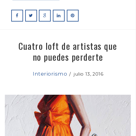
Cuatro loft de artistas que
no puedes perderte
Interiorismo
/
julio 13, 2016