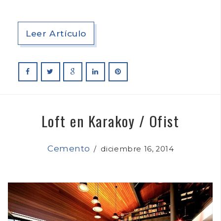
Leer Artículo
Loft en Karakoy / Ofist
Cemento
/
diciembre 16, 2014