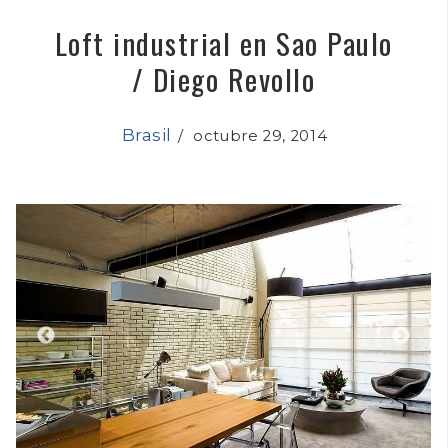
Loft industrial en Sao Paulo
/ Diego Revollo
Brasil
/
octubre 29, 2014