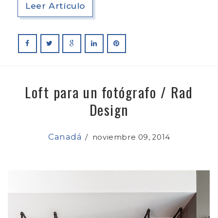
Leer Artículo
Loft para un fotógrafo / Rad
Design
Canadá
/
noviembre 09, 2014