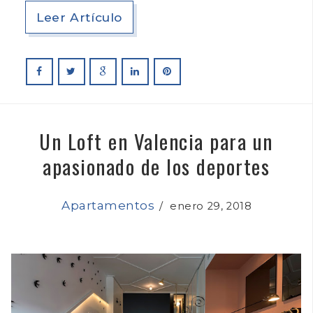
Leer Artículo
Un Loft en Valencia para un
apasionado de los deportes
Apartamentos
/
enero 29, 2018