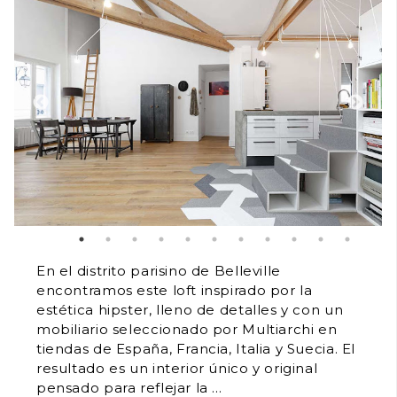
En el distrito parisino de Belleville
encontramos este loft inspirado por la
estética hipster, lleno de detalles y con un
mobiliario seleccionado por Multiarchi en
tiendas de España, Francia, Italia y Suecia. El
resultado es un interior único y original
pensado para reflejar la