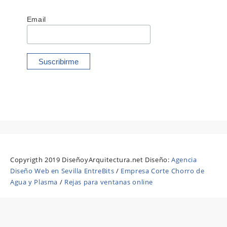
Email
Copyrigth 2019 DiseñoyArquitectura.net Diseño:
Agencia
Diseño Web en Sevilla EntreBits
/
Empresa Corte Chorro de
Agua y Plasma
/
Rejas para ventanas online