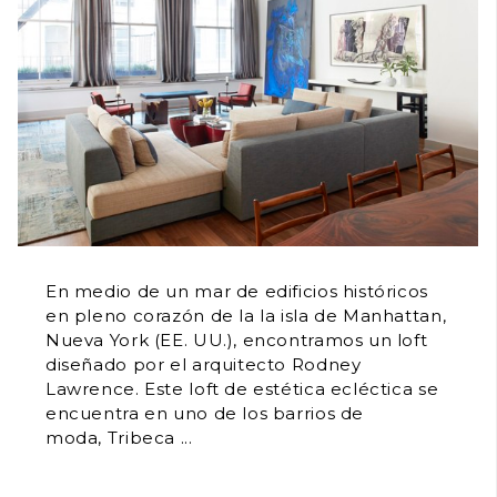
En medio de un mar de edificios históricos
en pleno corazón de la la isla de Manhattan,
Nueva York (EE. UU.), encontramos un loft
diseñado por el arquitecto Rodney
Lawrence. Este loft de estética ecléctica se
encuentra en uno de los barrios de
moda, Tribeca