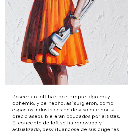
Poseer un loft ha sido siempre algo muy
bohemio, y de hecho, así surgieron, como
espacios industriales en desuso que por su
precio asequible eran ocupados por artistas.
El concepto de loft se ha renovado y
actualizado, desvirtuándose de sus orígenes