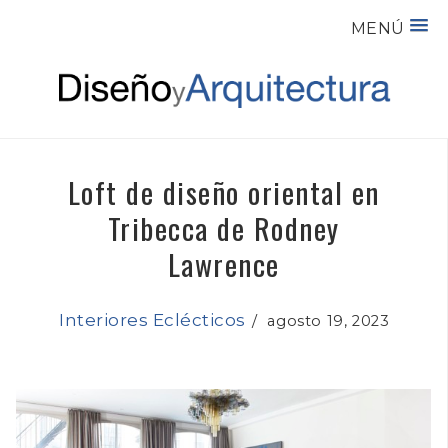
MENÚ
Loft de diseño oriental en
Tribecca de Rodney
Lawrence
Interiores Eclécticos
/
agosto 19, 2023