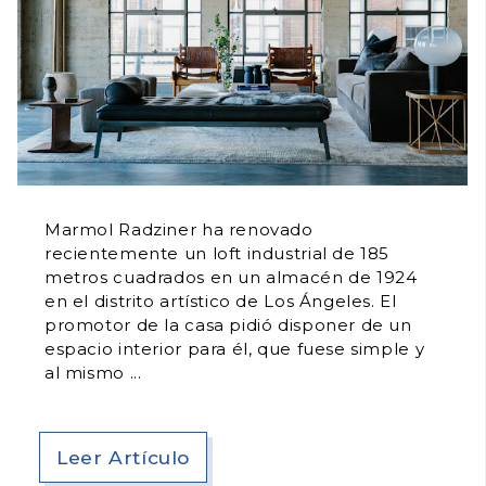
Marmol Radziner ha renovado
recientemente un loft industrial de 185
metros cuadrados en un almacén de 1924
en el distrito artístico de Los Ángeles. El
promotor de la casa pidió disponer de un
espacio interior para él, que fuese simple y
al mismo
Leer Artículo