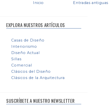
Inicio
Entradas antiguas
EXPLORA NUESTROS ARTÍCULOS
Casas de Diseño
Interiorismo
Diseño Actual
Sillas
Comercial
Clásicos del Diseño
Clásicos de la Arquitectura
SUSCRÍBETE A NUESTRO NEWSLETTER