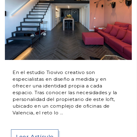
En el estudio Tiovivo creativo son
especialistas en diseño a medida y en
ofrecer una identidad propia a cada
espacio. Tras conocer las necesidades y la
personalidad del propietario de este loft,
ubicado en un complejo de oficinas de
Valencia, el reto lo
Leer Artículo