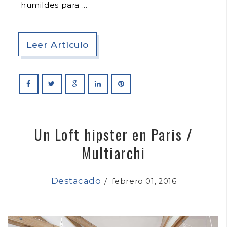
humildes para
Leer Artículo
Un Loft hipster en Paris /
Multiarchi
Destacado
/
febrero 01, 2016