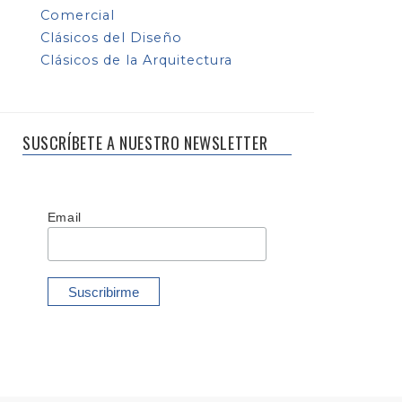
Comercial
Clásicos del Diseño
Clásicos de la Arquitectura
SUSCRÍBETE A NUESTRO NEWSLETTER
Email