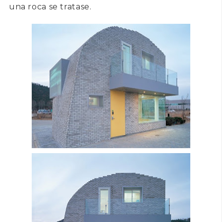
una roca se tratase.