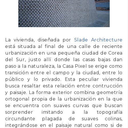
La vivienda, diseñada por
Slade Architecture
está situada al final de una calle de reciente
urbanización en una pequeña ciudad de
Corea
del Sur
, justo allí donde las casas bajas dan
paso a la naturaleza, la
Casa Pixel
se erige como
transición entre el campo y la ciudad, entre lo
público y lo privado. Esta peculiar vivienda
busca resaltar esta relación entre contrucción
y paisaje. La forma exterior combina geometría
ortogonal propia de la urbanización en la que
se encuentra con suaves curvas que buscan
sorprender imitando a la topografía
circundante plagada de suaves colinas,
integrándose en el paisaje natural como si de