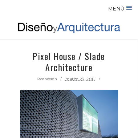
MENÚ
Pixel House / Slade
Architecture
Redacción
marzo 23, 2011