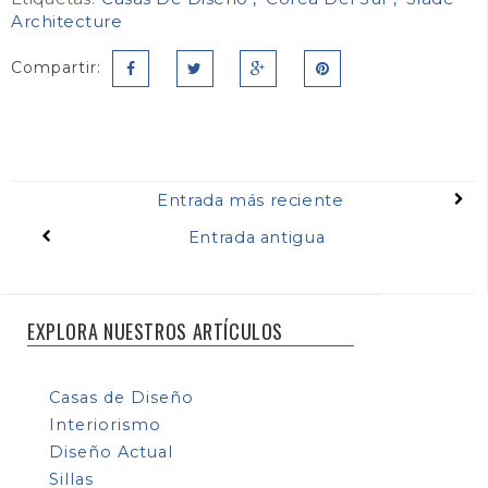
Architecture
Compartir:
Entrada más reciente
Entrada antigua
EXPLORA NUESTROS ARTÍCULOS
Casas de Diseño
Interiorismo
Diseño Actual
Sillas