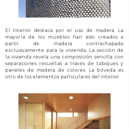
El interior destaca por el uso de
madera
. La
mayoría de los muebles han sido creados a
partir de madera contrachapada
exclusivamente para la vivienda. La sección de
la vivienda revela una composición sencilla con
separaciones resueltas a través de tabiques y
paneles de madera de colores. La
bóveda
es
otro de los elementos particulares del interior.