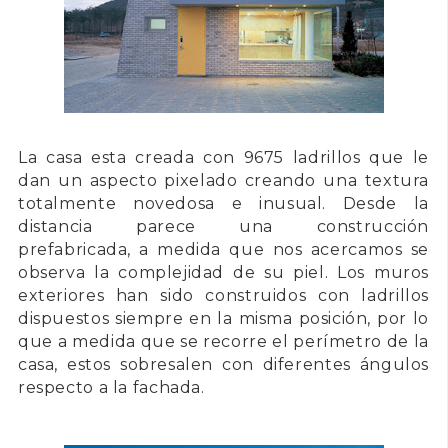
La casa esta creada con
9675 ladrillos
que le
dan un aspecto pixelado creando una textura
totalmente novedosa e inusual. Desde la
distancia parece una construcción
prefabricada, a medida que nos acercamos se
observa la complejidad de su piel. Los muros
exteriores han sido construidos con ladrillos
dispuestos siempre en la misma posición, por lo
que a medida que se recorre el perímetro de la
casa, estos sobresalen con diferentes ángulos
respecto a la fachada.