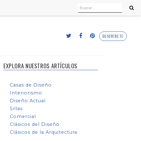
SUSCRÍBETE
EXPLORA NUESTROS ARTÍCULOS
Casas de Diseño
Interiorismo
Diseño Actual
Sillas
Comercial
Clásicos del Diseño
Clásicos de la Arquitectura