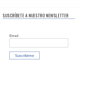
SUSCRÍBETE A NUESTRO NEWSLETTER
Email