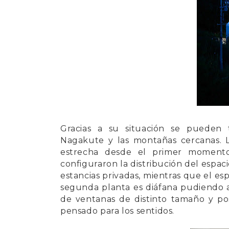
Gracias a su situación se pueden 
Nagakute
y las montañas cercanas. L
estrecha desde el primer momento
configuraron la distribución del espaci
estancias privadas, mientras que el esp
segunda planta
es diáfana pudiendo a
de ventanas de distinto tamaño y pos
pensado para los sentidos.