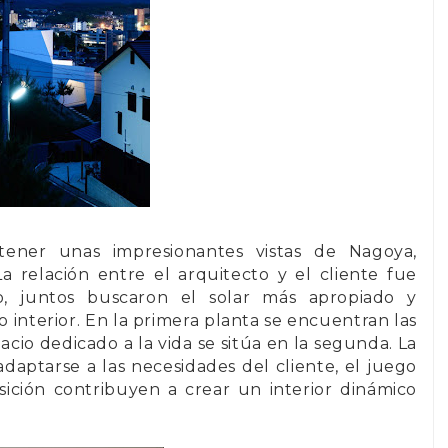
tener unas impresionantes vistas de
Nagoya
,
a relación entre el arquitecto y el cliente fue
, juntos buscaron el solar más apropiado y
o interior. En la
primera planta
se encuentran las
acio dedicado a la vida se sitúa en la segunda. La
daptarse a las necesidades del cliente, el juego
ición contribuyen a crear un interior dinámico