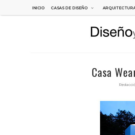
INICIO
CASAS DE DISEÑO
ARQUITECTUR
Casa Wear
Redacci