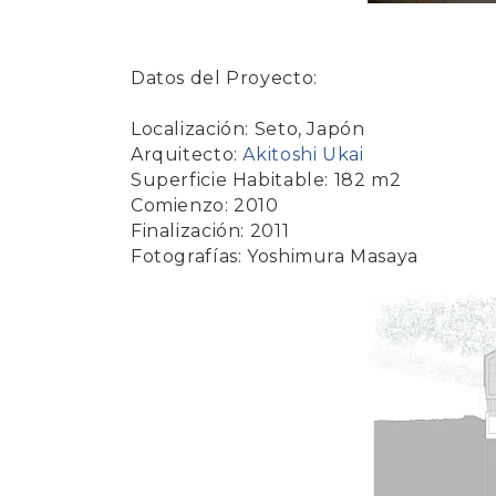
Datos del Proyecto:
Localización: Seto, Japón
Arquitecto:
Akitoshi Ukai
Superficie Habitable: 182 m2
Comienzo: 2010
Finalización: 2011
Fotografías: Yoshimura Masaya