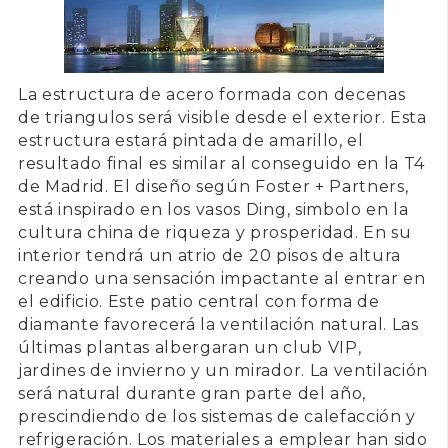
La estructura de acero formada con decenas
de triangulos será visible desde el exterior. Esta
estructura estará pintada de amarillo, el
resultado final es similar al conseguido en la T4
de Madrid. El diseño según
Foster + Partners
,
está inspirado en los vasos Ding, simbolo en la
cultura china de riqueza y prosperidad. En su
interior tendrá un
atrio de 20 pisos de altura
creando una sensación impactante al entrar en
el edificio. Este patio central con forma de
diamante favorecerá la
ventilación natural
. Las
últimas plantas albergaran un club VIP,
jardines de invierno y un mirador. La ventilación
será natural durante gran parte del año,
prescindiendo de los sistemas de calefacción y
refrigeración. Los materiales a emplear han sido