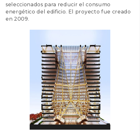
seleccionados para reducir el consumo
energético del edificio. El proyecto fue creado
en 2009.