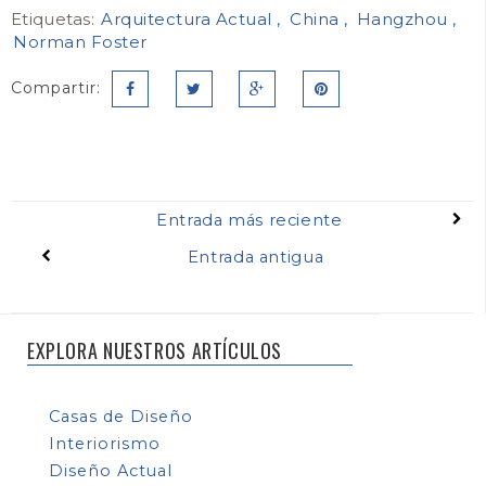
Etiquetas:
Arquitectura Actual
China
Hangzhou
Norman Foster
Compartir:
Entrada más reciente
Entrada antigua
EXPLORA NUESTROS ARTÍCULOS
Casas de Diseño
Interiorismo
Diseño Actual