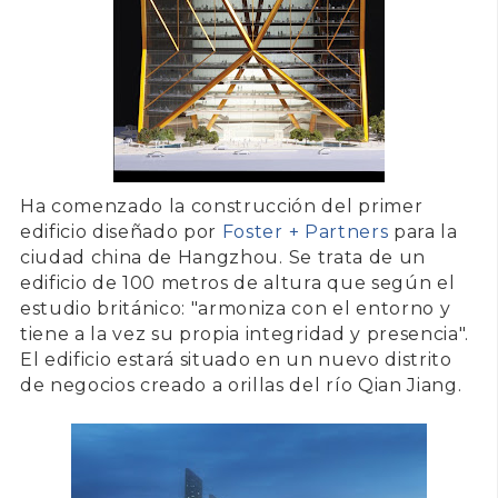
Ha comenzado la construcción del primer
edificio diseñado por
Foster + Partners
para la
ciudad china de
Hangzhou
. Se trata de un
edificio de 100 metros de altura que según el
estudio británico: "armoniza con el entorno y
tiene a la vez su propia integridad y presencia".
El edificio estará situado en un nuevo distrito
de negocios creado a orillas del río
Qian Jiang
.