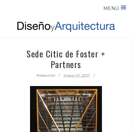
MENÚ
Sede Citic de Foster +
Partners
Redacción
mayo 01, 2011