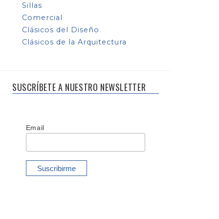
Sillas
Comercial
Clásicos del Diseño
Clásicos de la Arquitectura
SUSCRÍBETE A NUESTRO NEWSLETTER
Email