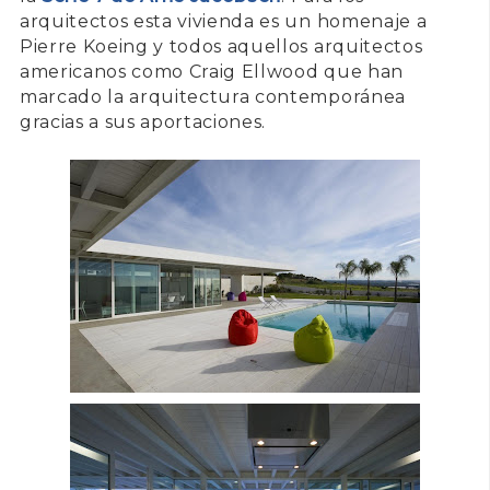
arquitectos esta vivienda es un homenaje a
Pierre Koeing y todos aquellos arquitectos
americanos como Craig Ellwood que han
marcado la arquitectura contemporánea
gracias a sus aportaciones.