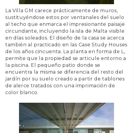
La
Villa GM
carece prácticamente de muros,
sustituyéndose estos por ventanales del suelo
al techo que enmarca el impresionante paisaje
circundante, incluyendo la isla de Malta visible
en días soleados. El diseño de la casa se acerca
también al practicado en las
Case Study Houses
de los años cincuenta. La
planta en forma de L
,
permite que la propiedad se articule entorno a
la piscina. El pequeño
patio
donde se
encuentra la misma se diferencia del resto del
jardín por su suelo creado a partir de tablones
de alerce tratados con una imprimación de
color blanco.