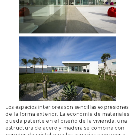
Los espacios interiores son sencillas expresiones
de la forma exterior. La economía de materiales
queda patente en el diseño de la vivienda, una
estructura de acero y madera se combina con
paredes de cristal para los espacios comunes y