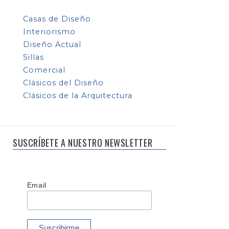
Casas de Diseño
Interiorismo
Diseño Actual
Sillas
Comercial
Clásicos del Diseño
Clásicos de la Arquitectura
SUSCRÍBETE A NUESTRO NEWSLETTER
Email