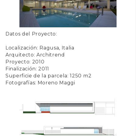
Datos del Proyecto:
Localización: Ragusa, Italia
Arquitecto: Architrend
Proyecto: 2010
Finalización: 2011
Superficie de la parcela: 1250 m2
Fotografías: Moreno Maggi