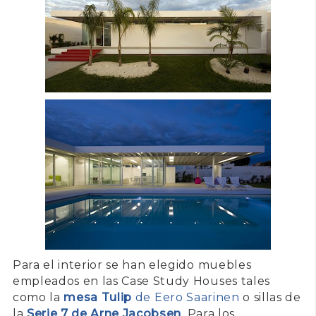
Para el interior se han elegido muebles
empleados en las Case Study Houses tales
como la
mesa Tulip
de Eero Saarinen
o sillas de
la
Serie 7 de Arne Jacobsen
. Para los