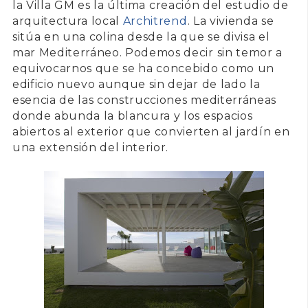
la
Villa GM
es la última creación del estudio de
arquitectura local
Architrend
. La vivienda se
sitúa en una colina desde la que se divisa el
mar Mediterráneo. Podemos decir sin temor a
equivocarnos que se ha concebido como un
edificio nuevo aunque sin dejar de lado la
esencia de las construcciones mediterráneas
donde abunda la blancura y los espacios
abiertos al exterior que convierten al jardín en
una extensión del interior.