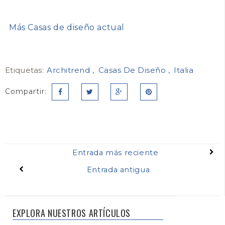
Más Casas de diseño actual
Etiquetas:
Architrend
Casas De Diseño
Italia
Compartir:
Entrada más reciente
Entrada antigua
EXPLORA NUESTROS ARTÍCULOS