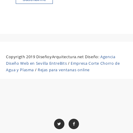
Copyrigth 2019 DiseñoyArquitectura.net Diseño:
Agencia
Diseño Web en Sevilla EntreBits
/
Empresa Corte Chorro de
Agua y Plasma
/
Rejas para ventanas online