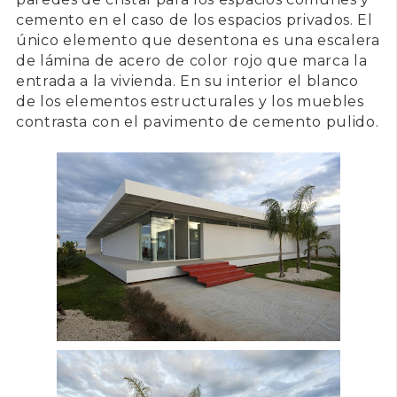
cemento en el caso de los espacios privados. El
único elemento que desentona es una
escalera
de lámina de acero
de color rojo que marca la
entrada a la vivienda. En su interior el blanco
de los elementos estructurales y los muebles
contrasta con el pavimento de cemento pulido.