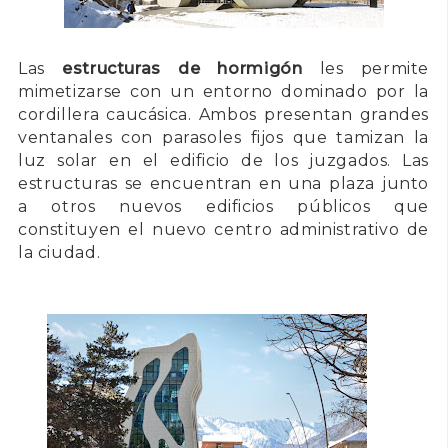
Las
estructuras de hormigón
les permite
mimetizarse con un entorno dominado por la
cordillera caucásica. Ambos presentan grandes
ventanales con parasoles fijos que tamizan la
luz solar en el edificio de los juzgados. Las
estructuras se encuentran en una plaza junto
a otros nuevos edificios públicos que
constituyen el nuevo centro administrativo de
la ciudad.