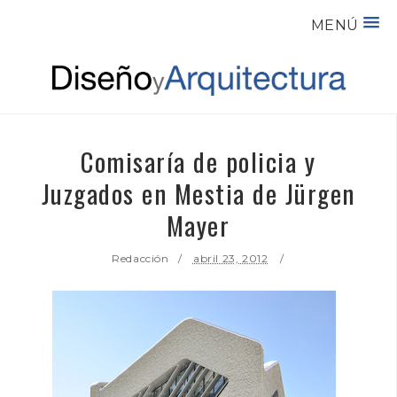
MENÚ
Comisaría de policia y
Juzgados en Mestia de Jürgen
Mayer
Redacción
abril 23, 2012