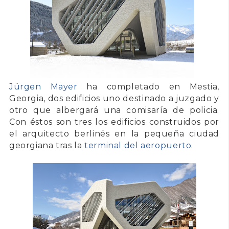
Jürgen Mayer
ha completado en Mestia,
Georgia, dos edificios uno destinado a juzgado y
otro que albergará una comisaría de policia.
Con éstos son tres los edificios construidos por
el arquitecto berlinés en la pequeña ciudad
georgiana tras la
terminal del aeropuerto
.