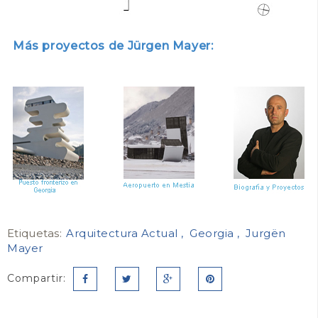
Más proyectos de Jürgen Mayer:
Etiquetas:
Arquitectura Actual
Georgia
Jurgën
Mayer
Compartir: