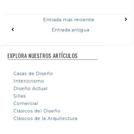
Entrada más reciente
Entrada antigua
EXPLORA NUESTROS ARTÍCULOS
Casas de Diseño
Interiorismo
Diseño Actual
Sillas
Comercial
Clásicos del Diseño
Clásicos de la Arquitectura