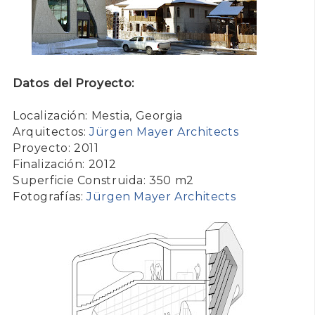
Datos del Proyecto:
Localización: Mestia, Georgia
Arquitectos:
Jürgen Mayer Architects
Proyecto: 2011
Finalización: 2012
Superficie Construida: 350 m2
Fotografías:
Jürgen Mayer Architects