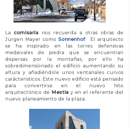
La
comisaría
nos recuerda a otras obras de
Jürgen Mayer como
Sonnenhof
. El arquitecto
se ha inspirado en las torres defensivas
medievales de piedra que se encuentran
dispersas por la montañas, por ello ha
sobredimensionado el edificio aumentando su
altura y añadiéndole unos ventanales curvos
carácteristicos. Este nuevo edificio está pensado
para convertirse en el nuevo hito
arquitectónico de
Mestia
y en el referente del
nuevo planeamiento de la plaza.