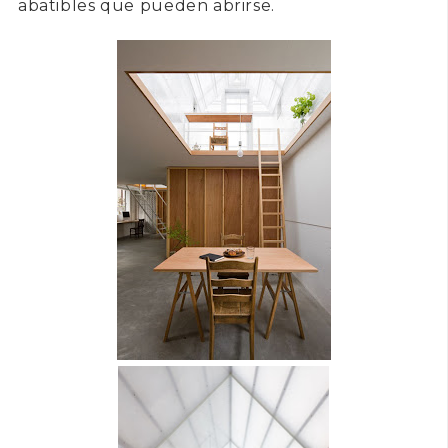
abatibles que pueden abrirse.