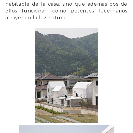
habitable de la casa, sino que además dos de
ellos funcionan como potentes lucernarios
atrayendo la luz natural.