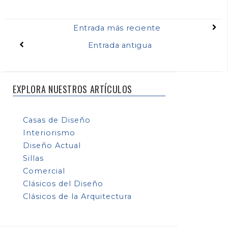
Entrada más reciente
Entrada antigua
EXPLORA NUESTROS ARTÍCULOS
Casas de Diseño
Interiorismo
Diseño Actual
Sillas
Comercial
Clásicos del Diseño
Clásicos de la Arquitectura