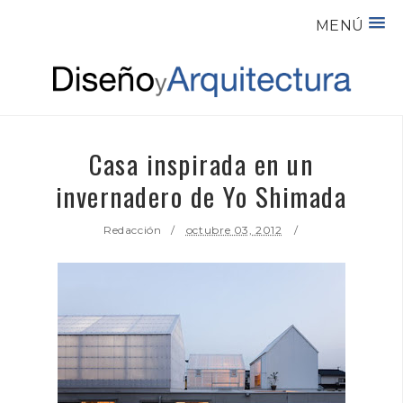
MENÚ
Casa inspirada en un
invernadero de Yo Shimada
Redacción
octubre 03, 2012