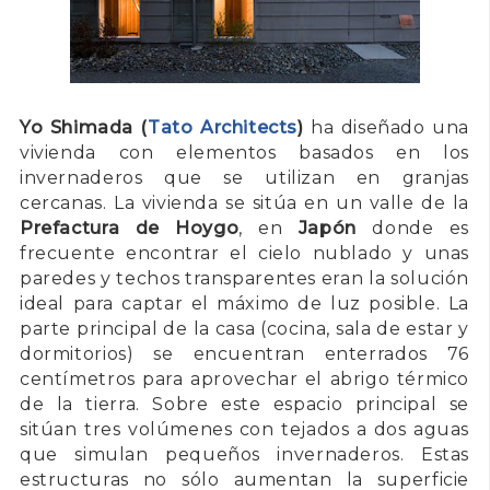
Yo Shimada (
Tato Architects
)
ha diseñado una
vivienda con elementos basados en los
invernaderos que se utilizan en granjas
cercanas. La vivienda se sitúa en un valle de la
Prefactura de Hoygo
, en
Japón
donde es
frecuente encontrar el cielo nublado y unas
paredes y techos transparentes eran la solución
ideal para captar el máximo de luz posible. La
parte principal de la casa (cocina, sala de estar y
dormitorios) se encuentran enterrados 76
centímetros para aprovechar el abrigo térmico
de la tierra. Sobre este espacio principal se
sitúan tres volúmenes con tejados a dos aguas
que simulan pequeños invernaderos. Estas
estructuras no sólo aumentan la superficie