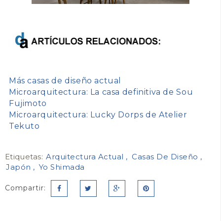
Más casas de diseño actual
Microarquitectura: La casa definitiva de Sou
Fujimoto
Microarquitectura: Lucky Dorps de Atelier
Tekuto
Etiquetas:
Arquitectura Actual
Casas De Diseño
Japón
Yo Shimada
Compartir: