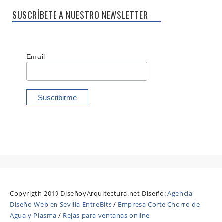
SUSCRÍBETE A NUESTRO NEWSLETTER
Email
Copyrigth 2019 DiseñoyArquitectura.net Diseño:
Agencia
Diseño Web en Sevilla EntreBits
/
Empresa Corte Chorro de
Agua y Plasma
/
Rejas para ventanas online