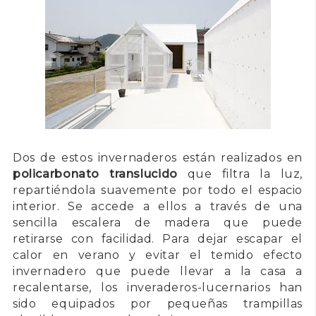
Dos de estos invernaderos están realizados en
policarbonato translucido
que filtra la luz,
repartiéndola suavemente por todo el espacio
interior. Se accede a ellos a través de una
sencilla escalera de madera que puede
retirarse con facilidad. Para dejar escapar el
calor en verano y evitar el temido efecto
invernadero que puede llevar a la casa a
recalentarse, los inveraderos-lucernarios han
sido equipados por pequeñas trampillas