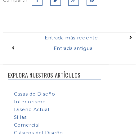
Entrada más reciente
Entrada antigua
EXPLORA NUESTROS ARTÍCULOS
Casas de Diseño
Interiorismo
Diseño Actual
Sillas
Comercial
Clásicos del Diseño