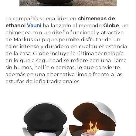
La compañía sueca lider en
chimeneas de
ethanol
Vauni
ha lanzado al mercado
Globe
, un
chimenea con un diseño funcional y atractivo
de Markus Grip que permite disfrutar de un
calor intenso y duradero en cualquier estancia
de la casa. Globe incluye la última tecnología
en lo que a seguridad se refiere con una llama
sin humos, hollín o cenizas, lo que convierte
además en una alternativa limpia frente a las
estufas de leña tradicionales.