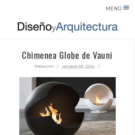
MENÚ
Chimenea Globe de Vauni
Redacción
octubre 03, 2012