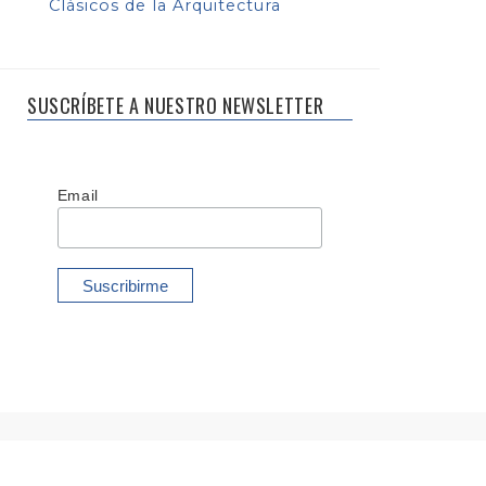
Clásicos de la Arquitectura
SUSCRÍBETE A NUESTRO NEWSLETTER
Email