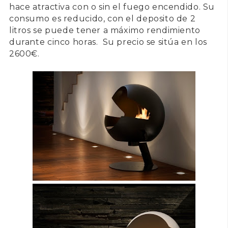
hace atractiva con o sin el fuego encendido. Su
consumo es reducido, con el deposito de 2
litros se puede tener a máximo rendimiento
durante cinco horas. Su precio se sitúa en los
2600€.