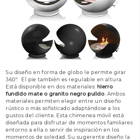
Su diseño en forma de globo le permite girar
360º. El pie también es regulable en altura.
Está disponible en dos materiales:
hierro
fundido mate o granito negro pulido
. Ambos
materiales permiten elegir entre un diseño
rústico o más sofisticado adaptándose a los
gustos del cliente. Esta chimenea móvil está
diseñada para disfrutar de momentos familiares
entorno a ella o servir de inspiración en los
momentos de soledad. Su sugerente diseño la