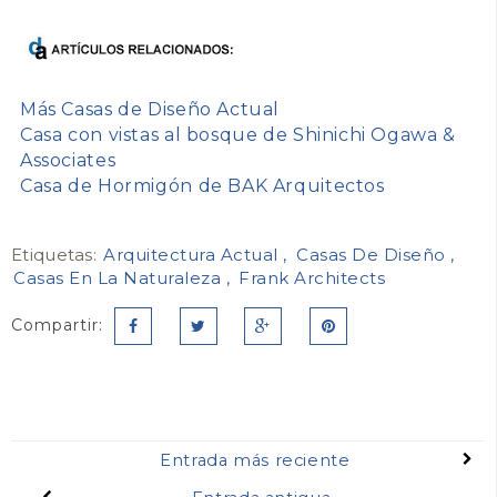
Más Casas de Diseño Actual
Casa con vistas al bosque de Shinichi Ogawa &
Associates
Casa de Hormigón de BAK Arquitectos
Etiquetas:
Arquitectura Actual
Casas De Diseño
Casas En La Naturaleza
Frank Architects
Compartir:
Entrada más reciente