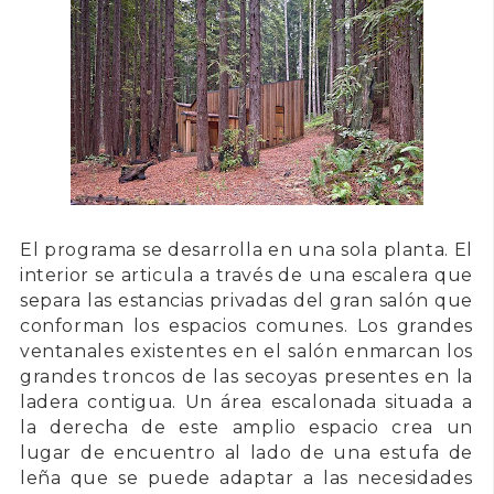
El programa se desarrolla en una sola planta. El
interior se articula a través de una escalera que
separa las estancias privadas del gran salón que
conforman los espacios comunes. Los grandes
ventanales existentes en el salón enmarcan los
grandes troncos de las secoyas presentes en la
ladera contigua.
Un área
escalonada situada a
la derecha de este amplio espacio
crea
un
lugar de encuentro
al lado de una
estufa de
leña
que se puede
adaptar a las necesidades