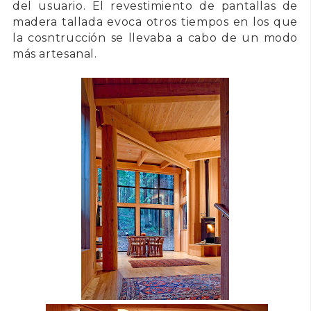
del usuario. E
l revestimiento de
pantallas
de
madera tallada
evoca otros tiempos en los que
la cosntrucción se llevaba a cabo de un modo
más artesanal
.