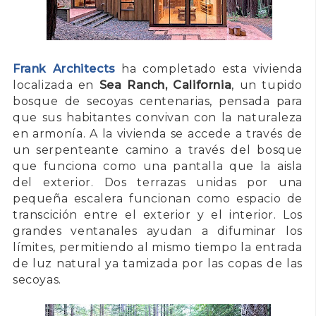
Frank Architects
ha completado esta vivienda
localizada en
Sea Ranch, California
, un tupido
bosque de secoyas centenarias, pensada para
que sus habitantes convivan con la naturaleza
en armonía. A la vivienda se accede a través de
un serpenteante camino a través del bosque
que funciona como una pantalla que la aisla
del exterior. Dos terrazas unidas por una
pequeña escalera funcionan como espacio de
transcición entre el exterior y el interior. Los
grandes ventanales ayudan a difuminar los
límites, permitiendo al mismo tiempo la entrada
de luz natural ya tamizada por las copas de las
secoyas.