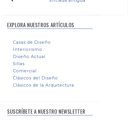
Entrada antigua
EXPLORA NUESTROS ARTÍCULOS
Casas de Diseño
Interiorismo
Diseño Actual
Sillas
Comercial
Clásicos del Diseño
Clásicos de la Arquitectura
SUSCRÍBETE A NUESTRO NEWSLETTER