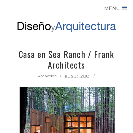
MENÚ
Casa en Sea Ranch / Frank
Architects
Redacción
julio 23, 2013