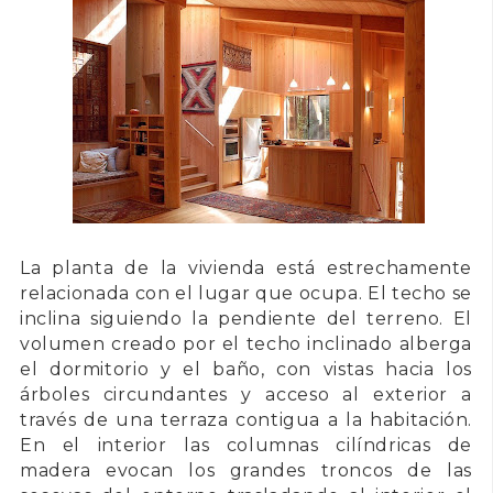
La planta de la vivienda está estrechamente
relacionada con el lugar que ocupa. El techo se
inclina siguiendo la pendiente del terreno. El
volumen creado por el techo inclinado alberga
el dormitorio y el baño, con vistas hacia los
árboles circundantes y acceso al exterior a
través de una terraza contigua a la habitación.
En el interior las columnas cilíndricas de
madera evocan los grandes troncos de las