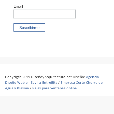
Email
Copyrigth 2019 DiseñoyArquitectura.net Diseño:
Agencia
Diseño Web en Sevilla EntreBits
/
Empresa Corte Chorro de
Agua y Plasma
/
Rejas para ventanas online