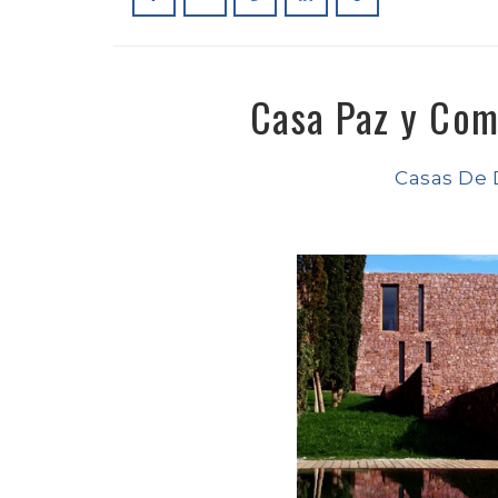
Casa Paz y Com
Casas De 