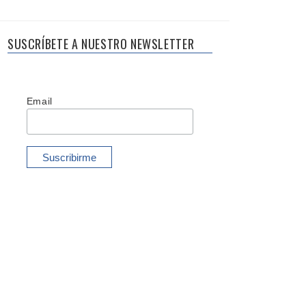
SUSCRÍBETE A NUESTRO NEWSLETTER
Email