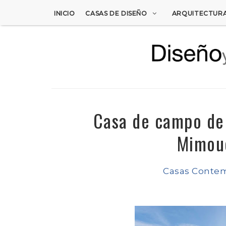
INICIO
CASAS DE DISEÑO
ARQUITECTUR
Casa de campo de
Mimou
Casas Conte