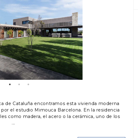
ica de Cataluña encontramos esta vivienda moderna
a por el estudio Mimouca Barcelona. En la residencia
les como madera, el acero o la cerámica, uno de los