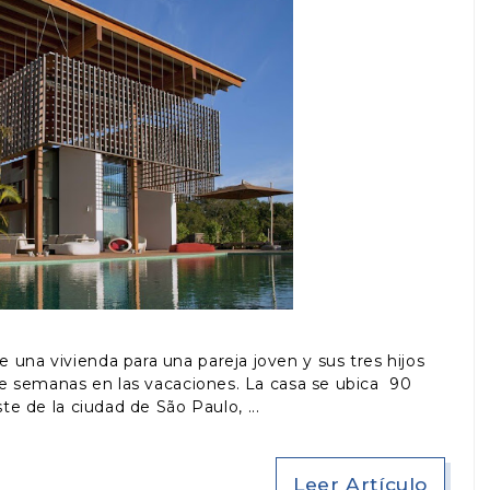
e una vivienda para una pareja joven y sus tres hijos
 de semanas en las vacaciones. La casa se ubica 90
ste de la ciudad de São Paulo,
Leer Artículo