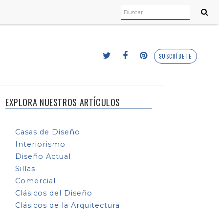
SUSCRÍBETE
EXPLORA NUESTROS ARTÍCULOS
Casas de Diseño
Interiorismo
Diseño Actual
Sillas
Comercial
Clásicos del Diseño
Clásicos de la Arquitectura