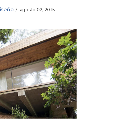
iseño
/
agosto 02, 2015