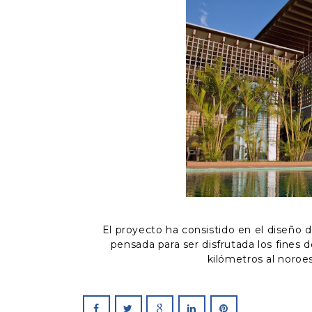
El proyecto ha consistido en el diseño d
pensada para ser disfrutada los fines
kilómetros al noroe