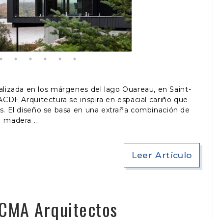
lizada en los márgenes del lago Ouareau, en Saint-
CDF Arquitectura se inspira en espacial cariño que
nes. El diseño se basa en una extraña combinación de
madera
Leer Artículo
 CMA Arquitectos