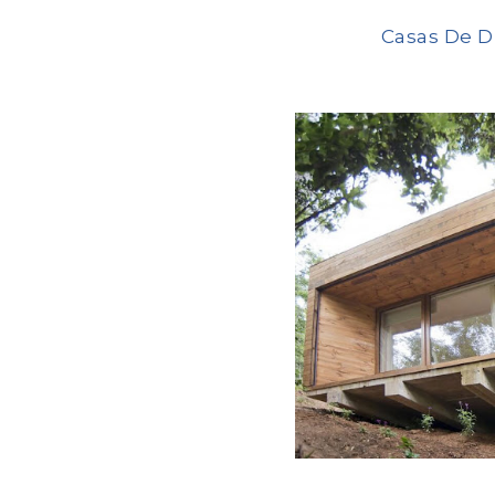
Casas De D