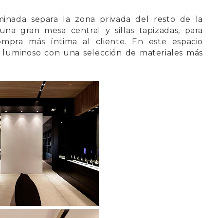
uminada separa la zona privada del resto de la
una gran mesa central y sillas tapizadas, para
mpra más íntima al cliente. En este espacio
s luminoso con una selección de materiales más