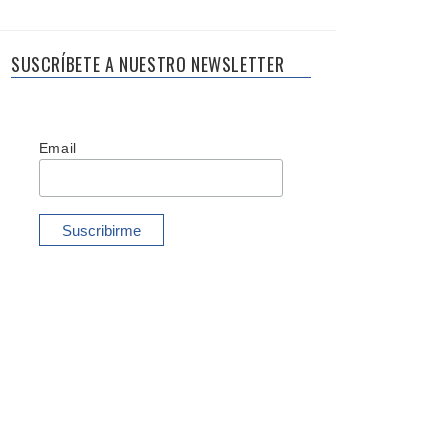
SUSCRÍBETE A NUESTRO NEWSLETTER
Email