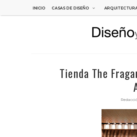
INICIO
CASAS DE DISEÑO
ARQUITECTUR
Tienda The Fraga
Redacci