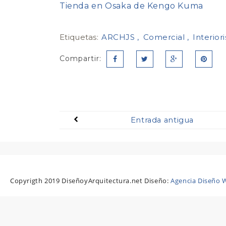
Tienda en Osaka de Kengo Kuma
Etiquetas:
ARCHJS
Comercial
Interio
Compartir:
Entrada antigua
Copyrigth 2019 DiseñoyArquitectura.net Diseño:
Agencia Diseño W