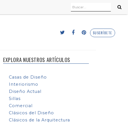
SUSCRÍBETE
EXPLORA NUESTROS ARTÍCULOS
Casas de Diseño
Interiorismo
Diseño Actual
Sillas
Comercial
Clásicos del Diseño
Clásicos de la Arquitectura