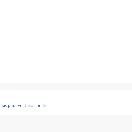
ejas para ventanas online