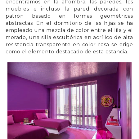
encontramos en la alfombra, las paredes, los
muebles e incluso la pared decorada con
patrón basado en formas geométricas
abstractas. En el dormitorio de las hijas se ha
empleado una mezcla de color entre el lila y el
morado, una silla escultórica en acrílico de alta
resistencia transparente en color rosa se erige
como el elemento destacado de esta estancia.