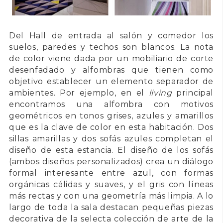
Del Hall de entrada al salón y comedor los
suelos, paredes y techos son blancos. La nota
de color viene dada por un mobiliario de corte
desenfadado y alfombras que tienen como
objetivo establecer un elemento separador de
ambientes. Por ejemplo, en el
living
principal
encontramos una alfombra con motivos
geométricos en tonos grises, azules y amarillos
que es la clave de color en esta habitación. Dos
sillas amarillas y dos sofás azules completan el
diseño de esta estancia. El diseño de los sofás
(ambos diseños personalizados) crea un diálogo
formal interesante entre azul, con formas
orgánicas cálidas y suaves, y el gris con líneas
más rectas y con una geometría más limpia. A lo
largo de toda la sala destacan pequeñas piezas
decorativa de la selecta colección de arte de la