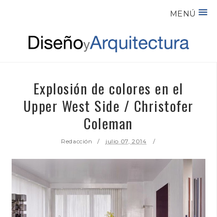
MENÚ
Explosión de colores en el
Upper West Side / Christofer
Coleman
Redacción
julio 07, 2014