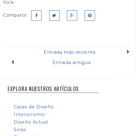
York
Compartir:
Entrada más reciente
Entrada antigua
EXPLORA NUESTROS ARTÍCULOS
Casas de Diseño
Interiorismo
Diseño Actual
Sillas