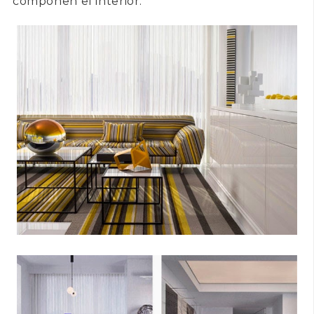
componen el interior.