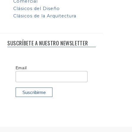
Comercial
Clásicos del Diseño
Clásicos de la Arquitectura
SUSCRÍBETE A NUESTRO NEWSLETTER
Email