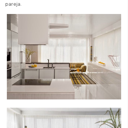
pareja.