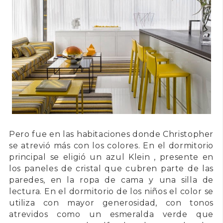
Pero fue en las habitaciones donde Christopher
se atrevió más con los colores. En el dormitorio
principal se eligió un azul Klein , presente en
los paneles de cristal que cubren parte de las
paredes, en la ropa de cama y una silla de
lectura. En el dormitorio de los niños el color se
utiliza con mayor generosidad, con tonos
atrevidos como un esmeralda verde que