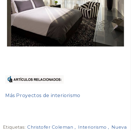
Más Proyectos de interiorismo
Etiquetas:
Christofer Coleman
Interiorismo
Nueva