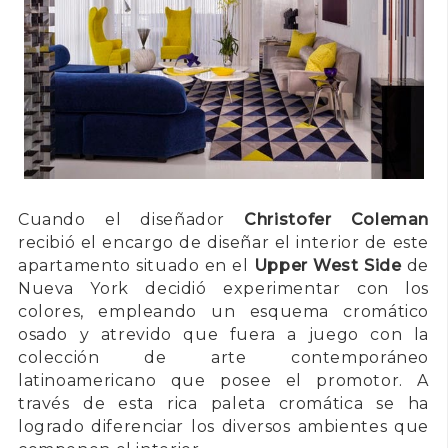
Cuando el diseñador
Christofer Coleman
recibió el encargo de diseñar el interior de este
apartamento situado en el
Upper West Side
de
Nueva York decidió experimentar con los
colores, empleando un esquema cromático
osado y atrevido que fuera a juego con la
colección de arte contemporáneo
latinoamericano que posee el promotor. A
través de esta rica paleta cromática se ha
logrado diferenciar los diversos ambientes que