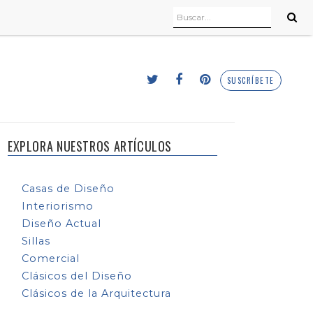
SUSCRÍBETE
EXPLORA NUESTROS ARTÍCULOS
Casas de Diseño
Interiorismo
Diseño Actual
Sillas
Comercial
Clásicos del Diseño
Clásicos de la Arquitectura