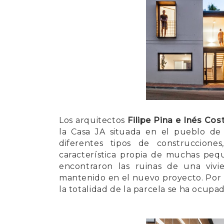
Los arquitectos
Filipe Pina e Inés Cos
la Casa JA situada en el pueblo d
diferentes tipos de construcciones
característica propia de muchas peq
encontraron las ruinas de una vivie
mantenido en el nuevo proyecto. Por lo
la totalidad de la parcela se ha ocupad