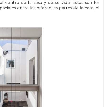
n el centro de la casa y de su vida. Estos son los
aciales entre las diferentes partes de la casa, el