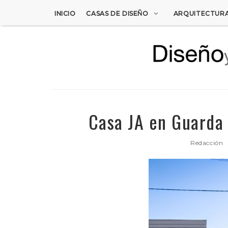
INICIO
CASAS DE DISEÑO
ARQUITECTUR
Casa JA en Guarda 
Redacción