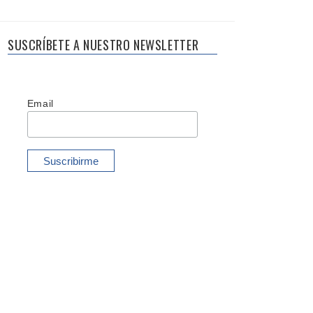
SUSCRÍBETE A NUESTRO NEWSLETTER
Email