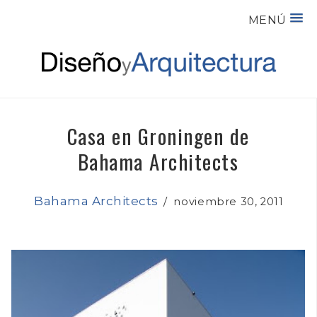
MENÚ
Casa en Groningen de
Bahama Architects
Bahama Architects
/
noviembre 30, 2011