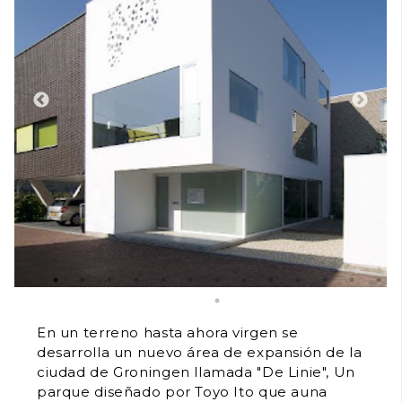
En un terreno hasta ahora virgen se
desarrolla un nuevo área de expansión de la
ciudad de Groningen llamada "De Linie", Un
parque diseñado por Toyo Ito que auna