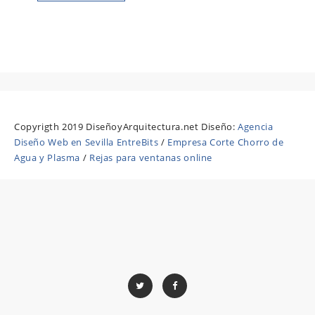
Copyrigth 2019 DiseñoyArquitectura.net Diseño:
Agencia
Diseño Web en Sevilla EntreBits
/
Empresa Corte Chorro de
Agua y Plasma
/
Rejas para ventanas online