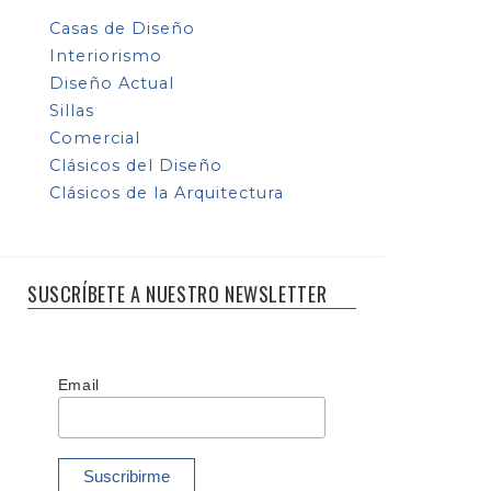
Casas de Diseño
Interiorismo
Diseño Actual
Sillas
Comercial
Clásicos del Diseño
Clásicos de la Arquitectura
SUSCRÍBETE A NUESTRO NEWSLETTER
Email