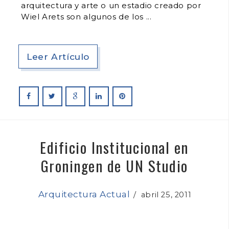
arquitectura y arte o un estadio creado por
Wiel Arets son algunos de los
Leer Artículo
Edificio Institucional en
Groningen de UN Studio
Arquitectura Actual
/
abril 25, 2011