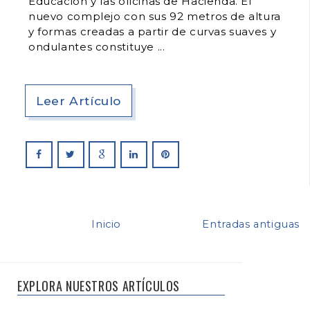
Educación y las oficinas de Hacienda. El
nuevo complejo con sus 92 metros de altura
y formas creadas a partir de curvas suaves y
ondulantes constituye
Leer Artículo
Inicio
Entradas antiguas
EXPLORA NUESTROS ARTÍCULOS