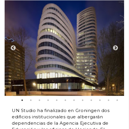
UN Studio ha finalizado en Groningen dos
edificios institucionales que albergarán
dependencias de la Agencia Ejecutiva de