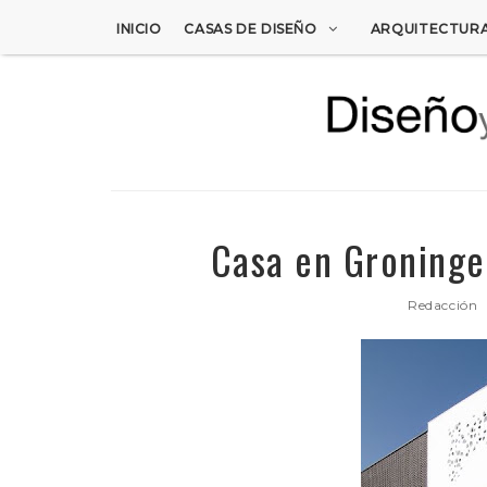
INICIO
CASAS DE DISEÑO
ARQUITECTUR
Casa en Groninge
Redacción