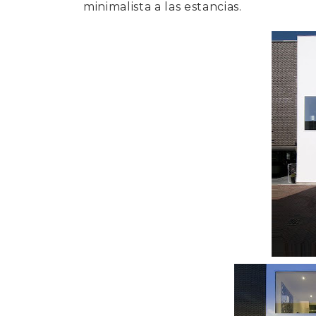
minimalista a las estancias.