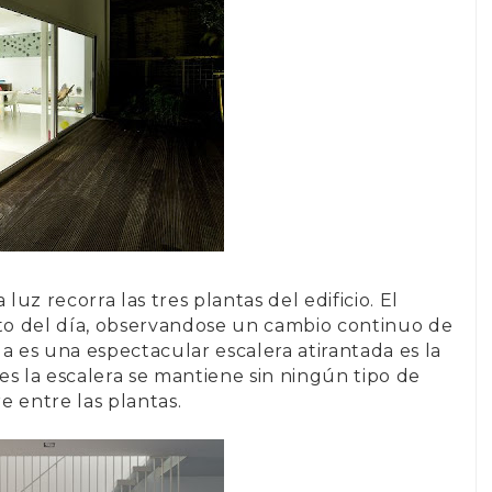
luz recorra las tres plantas del edificio. El
o del día, observandose un cambio continuo de
nda es una espectacular
escalera atirantada
es la
les la escalera se mantiene sin ningún tipo de
e entre las plantas.