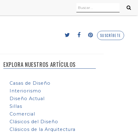
SUSCRÍBETE
EXPLORA NUESTROS ARTÍCULOS
Casas de Diseño
Interiorismo
Diseño Actual
Sillas
Comercial
Clásicos del Diseño
Clásicos de la Arquitectura