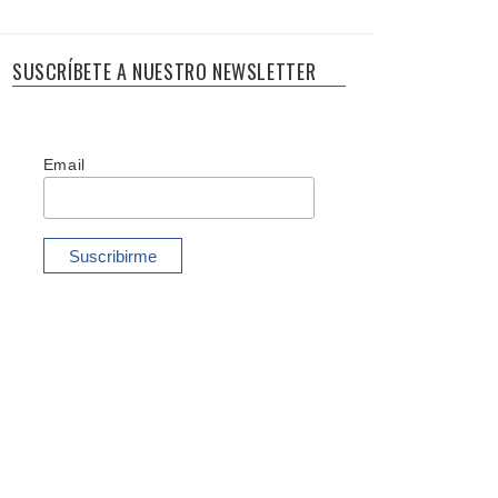
SUSCRÍBETE A NUESTRO NEWSLETTER
Email