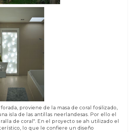
forada, proviene de la masa de coral fosilizado,
una isla de las antillas neerlandesas. Por ello el
alla de coral
". En el proyecto se ah utilizado el
erístico, lo que le confiere un diseño