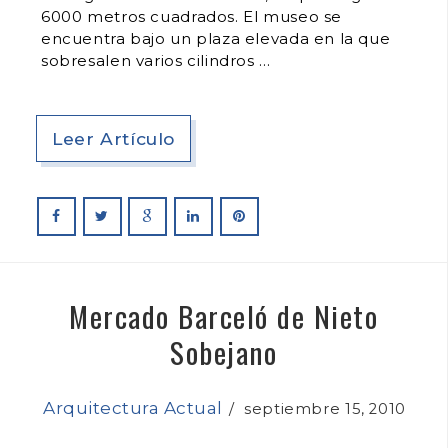
6000 metros cuadrados. El museo se
encuentra bajo un plaza elevada en la que
sobresalen varios cilindros
Leer Artículo
Mercado Barceló de Nieto
Sobejano
Arquitectura Actual
/
septiembre 15, 2010