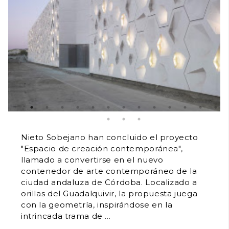
Nieto Sobejano han concluido el proyecto
"Espacio de creación contemporánea",
llamado a convertirse en el nuevo
contenedor de arte contemporáneo de la
ciudad andaluza de Córdoba. Localizado a
orillas del Guadalquivir, la propuesta juega
con la geometría, inspirándose en la
intrincada trama de