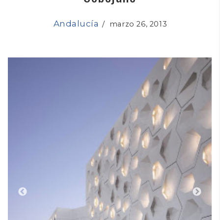
Andalucía
/
marzo 26, 2013