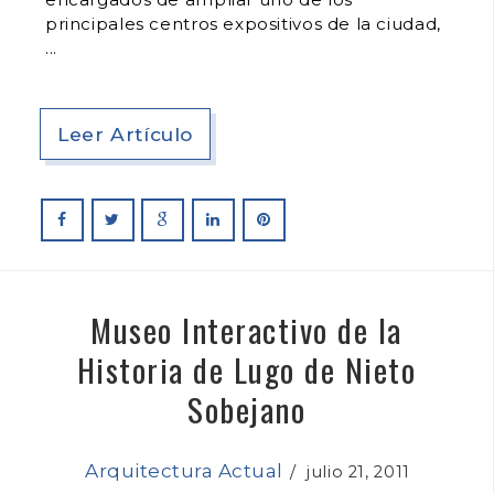
principales centros expositivos de la ciudad,
Leer Artículo
Museo Interactivo de la
Historia de Lugo de Nieto
Sobejano
Arquitectura Actual
/
julio 21, 2011