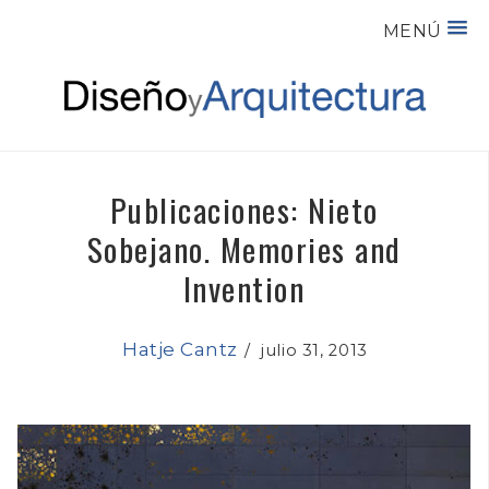
MENÚ
Publicaciones: Nieto
Sobejano. Memories and
Invention
Hatje Cantz
/
julio 31, 2013