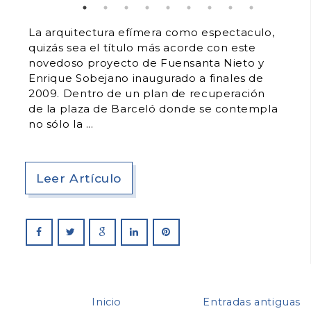
La arquitectura efímera como espectaculo,
quizás sea el título más acorde con este
novedoso proyecto de Fuensanta Nieto y
Enrique Sobejano inaugurado a finales de
2009. Dentro de un plan de recuperación
de la plaza de Barceló donde se contempla
no sólo la
Leer Artículo
Inicio
Entradas antiguas