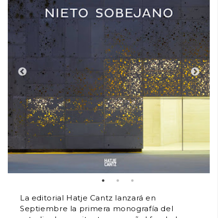
La editorial Hatje Cantz lanzará en
Septiembre la primera monografía del