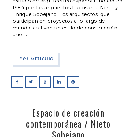
estudio de arquitectura español fundado en
1984 por los arquiectos Fuensanta Nieto y
Enrique Sobejano. Los arquitectos, que
participan en proyectos a lo largo del
mundo, cultivan un estilo de construcción
que
Leer Artículo
Espacio de creación
contemporánea / Nieto
Sobejano