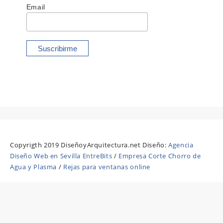
Email
Copyrigth 2019 DiseñoyArquitectura.net Diseño:
Agencia
Diseño Web en Sevilla EntreBits
/
Empresa Corte Chorro de
Agua y Plasma
/
Rejas para ventanas online