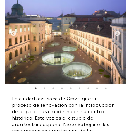
La ciudad austriaca de Graz sigue su
proceso de renovación con la introducción
de arquitectura moderna en su centro
histórico. Esta vez es el estudio de
arquitectura español Nieto Sobejano, los
encargados de ampliar uno de los