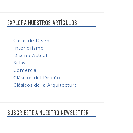
EXPLORA NUESTROS ARTÍCULOS
Casas de Diseño
Interiorismo
Diseño Actual
Sillas
Comercial
Clásicos del Diseño
Clásicos de la Arquitectura
SUSCRÍBETE A NUESTRO NEWSLETTER