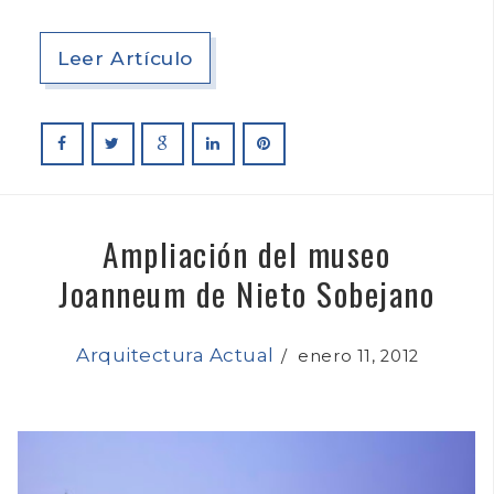
Leer Artículo
Ampliación del museo
Joanneum de Nieto Sobejano
Arquitectura Actual
/
enero 11, 2012