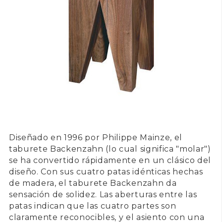
Diseñado en
1996
por
Philippe Mainze
, el
taburete Backenzahn
(lo cual significa "molar")
se ha convertido rápidamente en un clásico del
diseño. Con sus cuatro patas idénticas hechas
de madera, el
taburete Backenzahn
da
sensación de solidez. Las aberturas entre las
patas indican que las cuatro partes son
claramente reconocibles, y el asiento con una