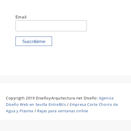
Email
Copyrigth 2019 DiseñoyArquitectura.net Diseño:
Agencia
Diseño Web en Sevilla EntreBits
/
Empresa Corte Chorro de
Agua y Plasma
/
Rejas para ventanas online