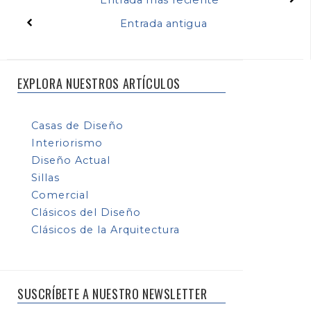
Entrada antigua
EXPLORA NUESTROS ARTÍCULOS
Casas de Diseño
Interiorismo
Diseño Actual
Sillas
Comercial
Clásicos del Diseño
Clásicos de la Arquitectura
SUSCRÍBETE A NUESTRO NEWSLETTER