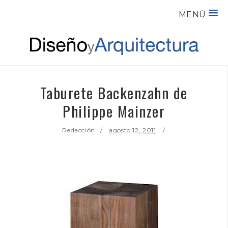
MENÚ
Taburete Backenzahn de
Philippe Mainzer
Redacción
agosto 12, 2011