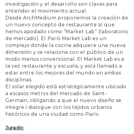
investigación y el desarrollo son claves para
entender el movimiento actual.
Desde ArchMedium proponemos la creación de
un nuevo concepto de restaurante al que
hemos apodado como “Market Lab” (laboratorio
de mercado). El París Market Lab es un
complejo donde la cocina adquiere una nueva
dimensión y se relaciona con el público de un
modo menos convencional. El Market Lab es a
la vez restaurante y escuela, y está llamado a
estar entre los mejores del mundo en ambas
disciplinas.
El solar elegido está estratégicamente ubicado
a escasos metros del mercado de Saint-
Germain, obligando a que el nuevo diseño se
integre i dialogue con los tejidos urbanos
históricos de una ciudad como París.
Jurado: