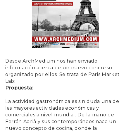
Desde
Arc
hMedium
nos han enviado
información acerca de un nuevo concurso
organizado por ellos. Se trata de
Paris Market
Lab:
Propuesta:
La actividad gastronómica es sin duda una de
las mayores actividades económicas y
comerciales a nivel mundial. De la mano de
Ferrán Adrià y sus contemporáneos nace un
nuevo concepto de cocina, donde la