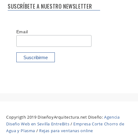
SUSCRÍBETE A NUESTRO NEWSLETTER
Email
Copyrigth 2019 DiseñoyArquitectura.net Diseño:
Agencia
Diseño Web en Sevilla EntreBits
/
Empresa Corte Chorro de
Agua y Plasma
/
Rejas para ventanas online