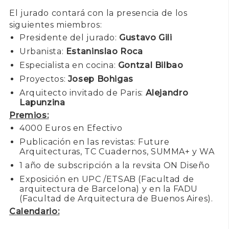
El jurado contará con la presencia de los
siguientes miembros:
Presidente del jurado:
Gustavo Gili
Urbanista:
Estaninslao Roca
Especialista en cocina:
Gontzal Bilbao
Proyectos:
Josep Bohigas
Arquitecto invitado de Paris:
Alejandro
Lapunzina
Premios:
4000 Euros en Efectivo
Publicación en las revistas: Future
Arquitecturas, TC Cuadernos, SUMMA+ y WA
1 año de subscripción a la revsita ON Diseño
Exposición en UPC /ETSAB (Facultad de
arquitectura de Barcelona) y en la FADU
(Facultad de Arquitectura de Buenos Aires).
Calendario: