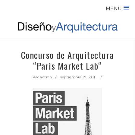
MENÚ
Concurso de Arquitectura
“Paris Market Lab“
Redacción
septiembre 21, 2011