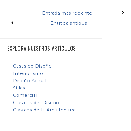
Entrada más reciente
Entrada antigua
EXPLORA NUESTROS ARTÍCULOS
Casas de Diseño
Interiorismo
Diseño Actual
Sillas
Comercial
Clásicos del Diseño
Clásicos de la Arquitectura