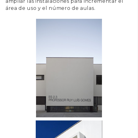
ampliar las instalaciones para incrementar el
área de uso y el número de aulas.