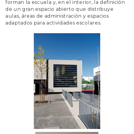
forman la escuela y, en el interior, la definición
de un gran espacio abierto que distribuye
aulas, áreas de administración y espacios
adaptados para actividades escolares.