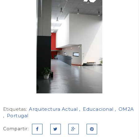
Etiquetas:
Arquitectura Actual
Educacional
OM2A
Portugal
Compartir: