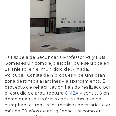
La Escuela de Secundaria Professor Ruy Luís
Gomes es un complejo escolar que se ubica en
Laranjeiro
, en el municipio de
Almada,
Portugal
. Consta de 4 bloques y de una gran
zona destinada a jardines y a aparcamiento. El
proyecto de rehabilitación ha sido realizado por
el estudio de arquitectura
OM2A
y consistió en
demoler aquellas áreas construidas que no
cumplían los requisitos técnicos necesarios con
más de 30 años de antigüedad, así como en