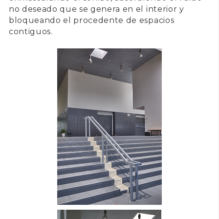
no deseado que se genera en el interior y
bloqueando el procedente de espacios
contiguos.