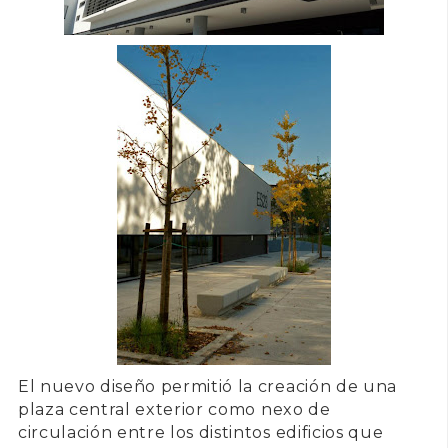
El nuevo diseño permitió la creación de una
plaza central
exterior como nexo de
circulación entre los distintos edificios que