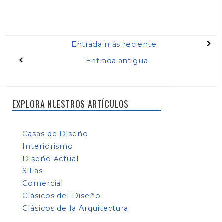
Entrada más reciente
Entrada antigua
EXPLORA NUESTROS ARTÍCULOS
Casas de Diseño
Interiorismo
Diseño Actual
Sillas
Comercial
Clásicos del Diseño
Clásicos de la Arquitectura