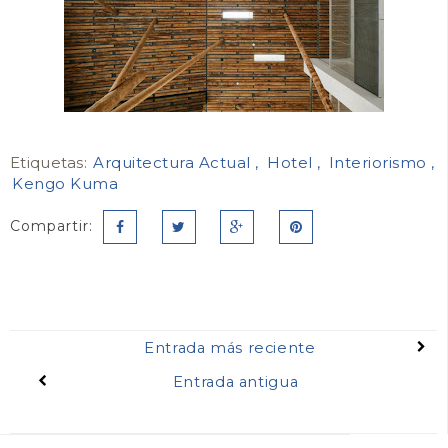
Etiquetas:
Arquitectura Actual
Hotel
Interiorismo
Kengo Kuma
Compartir:
Entrada más reciente
Entrada antigua