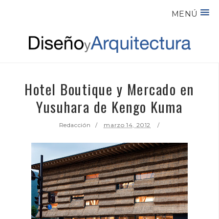
MENÚ
Hotel Boutique y Mercado en
Yusuhara de Kengo Kuma
Redacción
marzo 14, 2012