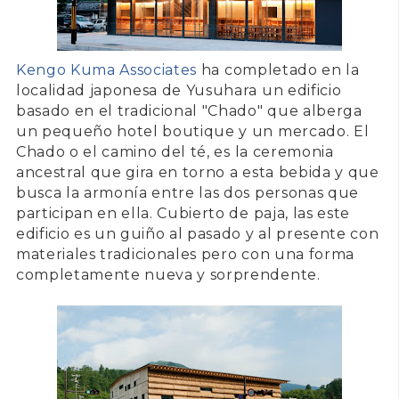
Kengo Kuma Associates
ha completado en la
localidad japonesa de Yusuhara un edificio
basado en el tradicional "Chado" que alberga
un pequeño hotel boutique y un mercado. El
Chado o el camino del té
, es la ceremonia
ancestral que gira en torno a esta bebida y que
busca la armonía entre las dos personas que
participan en ella. Cubierto de
paja
, las este
edificio es un guiño al pasado y al presente con
materiales tradicionales pero con una forma
completamente nueva y sorprendente.