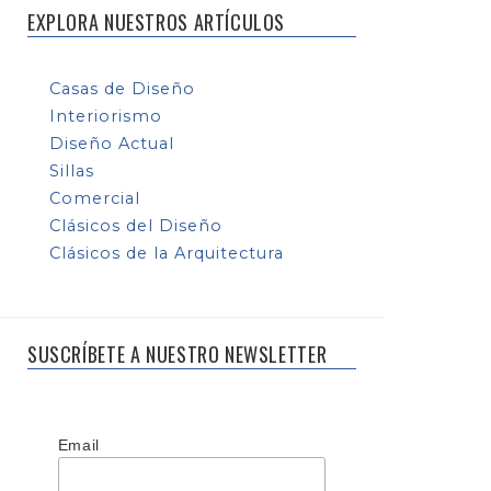
EXPLORA NUESTROS ARTÍCULOS
Casas de Diseño
Interiorismo
Diseño Actual
Sillas
Comercial
Clásicos del Diseño
Clásicos de la Arquitectura
SUSCRÍBETE A NUESTRO NEWSLETTER
Email