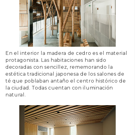
En el interior la
madera de cedro
es el material
protagonista. Las habitaciones han sido
decoradas con sencillez, rememorando la
estética tradicional japonesa de los salones de
té que poblaban antaño el centro histórico de
la ciudad. Todas cuentan con iluminación
natural.