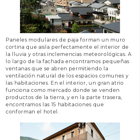
Paneles modulares de paja
forman un muro
cortina que aisla perfectamente el interior de
la lluvia y otras inclemencias meteorológicas. A
lo largo de la fachada encontramos pequeñas
ventanas que se abren permitiendo la
ventilación natural de los espacios comunes y
las habitaciones. En el interior, un gran atrio
funciona como mercado donde se venden
productos de la tierra, y en la parte trasera,
encontramos las
15 habitaciones
que
conforman el hotel.