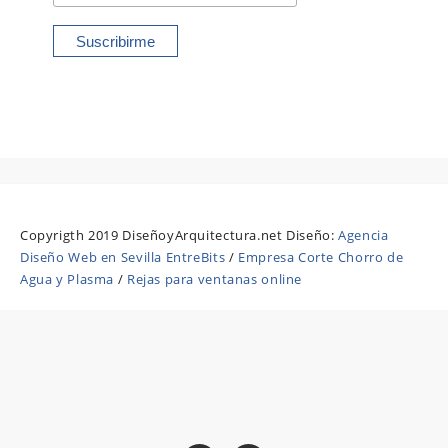
Copyrigth 2019 DiseñoyArquitectura.net Diseño:
Agencia
Diseño Web en Sevilla EntreBits
/
Empresa Corte Chorro de
Agua y Plasma
/
Rejas para ventanas online