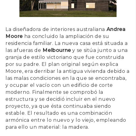
La diseñadora de interiores australiana
Andrea
Moore
ha concluido la ampliación de su
residencia familiar. La nueva casa está situada a
las afueras de
Melbourne
y se sitúa junto a una
granja de estilo victoriano que fue construida
por su padre. El plan original según explica
Moore, era derribar la antigua vivienda debido a
las malas condiciones en la que se encontraba,
y ocupar el vacío con un edificio de corte
moderno. Finalmente se comprobó la
estructura y se decidió incluir en el nuevo
proyecto, ya que ésta continuaba siendo
estable. El resultado es una combinación
armónica entre lo nuevo y lo viejo, empleando
para ello un material: la madera.