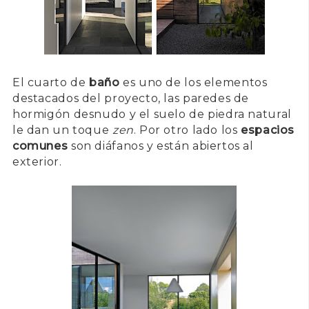
El cuarto de
baño
es uno de los elementos
destacados del proyecto, las paredes de
hormigón desnudo y el suelo de piedra natural
le dan un toque
zen
. Por otro lado los
espacios
comunes
son diáfanos y están abiertos al
exterior.