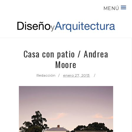
MENÚ
Casa con patio / Andrea
Moore
Redacción
enero 27, 2013