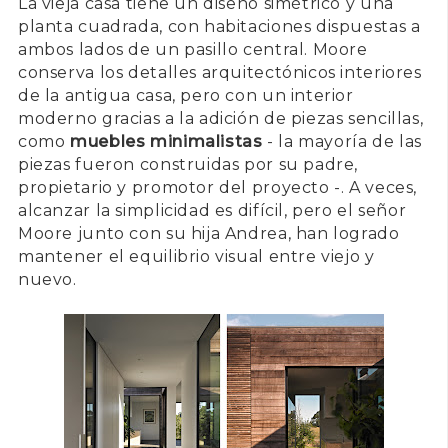
La vieja casa tiene un diseño simétrico y una
planta cuadrada, con habitaciones dispuestas a
ambos lados de un pasillo central. Moore
conserva los detalles arquitectónicos interiores
de la antigua casa, pero con un interior
moderno gracias a la adición de piezas sencillas,
como
muebles minimalistas
- la mayoría de las
piezas fueron construidas por su padre,
propietario y promotor del proyecto -. A veces,
alcanzar la simplicidad es difícil, pero el señor
Moore junto con su hija Andrea, han logrado
mantener el equilibrio visual entre viejo y
nuevo.