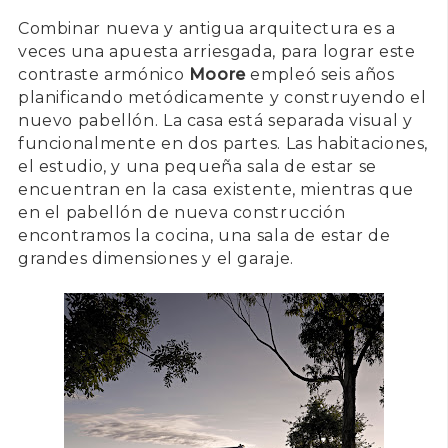
Combinar nueva y antigua arquitectura es a
veces una apuesta arriesgada, para lograr este
contraste armónico
Moore
empleó seis años
planificando metódicamente y construyendo el
nuevo pabellón. La casa está separada visual y
funcionalmente en dos partes. Las habitaciones,
el estudio, y una pequeña sala de estar se
encuentran en la casa existente, mientras que
en el pabellón de nueva construcción
encontramos la cocina, una sala de estar de
grandes dimensiones y el garaje.