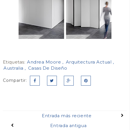
Etiquetas:
Andrea Moore
Arquitectura Actual
Australia
Casas De Diseño
Compartir:
Entrada más reciente
Entrada antigua