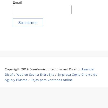
Email
Copyrigth 2019 DiseñoyArquitectura.net Diseño:
Agencia
Diseño Web en Sevilla EntreBits
/
Empresa Corte Chorro de
Agua y Plasma
/
Rejas para ventanas online