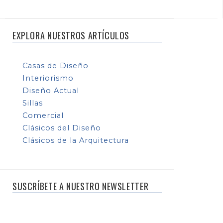
EXPLORA NUESTROS ARTÍCULOS
Casas de Diseño
Interiorismo
Diseño Actual
Sillas
Comercial
Clásicos del Diseño
Clásicos de la Arquitectura
SUSCRÍBETE A NUESTRO NEWSLETTER