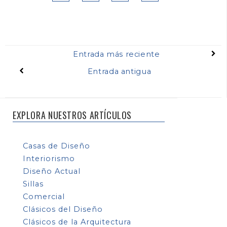
Entrada más reciente
Entrada antigua
EXPLORA NUESTROS ARTÍCULOS
Casas de Diseño
Interiorismo
Diseño Actual
Sillas
Comercial
Clásicos del Diseño
Clásicos de la Arquitectura