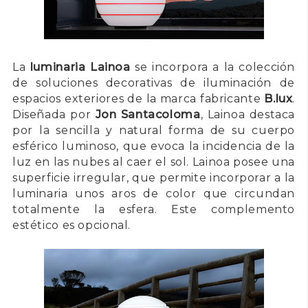
La
luminaria Lainoa
se incorpora a la colección
de soluciones decorativas de iluminación de
espacios exteriores de la marca fabricante
B.lux
.
Diseñada por
Jon Santacoloma
, Lainoa destaca
por la sencilla y natural forma de su cuerpo
esférico luminoso, que evoca la incidencia de la
luz en las nubes al caer el sol. Lainoa posee una
superficie irregular, que permite incorporar a la
luminaria unos aros de color que circundan
totalmente la esfera. Este complemento
estético es opcional.