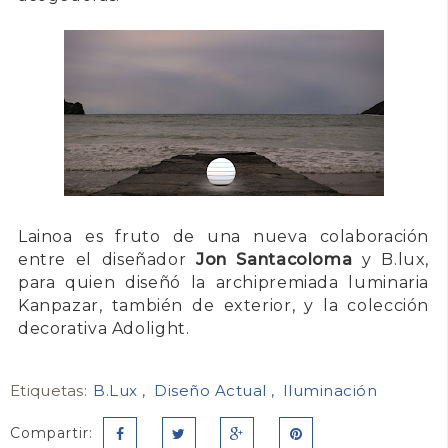
Lainoa es fruto de una nueva colaboración
entre el diseñador
Jon Santacoloma
y B.lux,
para quien diseñó la archipremiada luminaria
Kanpazar, también de exterior, y la colección
decorativa Adolight.
Etiquetas:
B.Lux
Diseño Actual
Iluminación
Compartir: