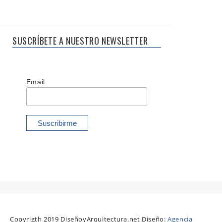
SUSCRÍBETE A NUESTRO NEWSLETTER
Email
Copyrigth 2019 DiseñoyArquitectura.net Diseño:
Agencia