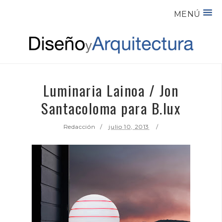
MENÚ
Luminaria Lainoa / Jon
Santacoloma para B.lux
Redacción
julio 10, 2013