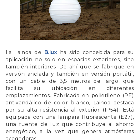
La Lainoa de
B.lux
ha sido concebida para su
aplicación no solo en espacios exteriores, sino
también interiores. De ahí que se fabrique en
versión anclada y también en versión portátil,
con un cable de 3,5 metros de largo, que
facilita su ubicación en diferentes
emplazamientos. Fabricada en polietileno (PE)
antivandálico de color blanco, Lainoa destaca
por su alta resistencia al exterior (IP54). Está
equipada con una lámpara fluorescente (E27),
una fuente de luz que contribuye al ahorro
energético, a la vez que genera atmósferas
acogedoras.