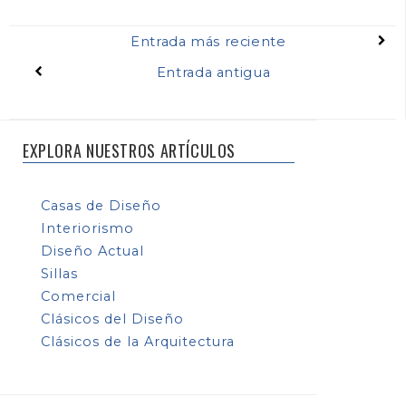
Entrada más reciente
Entrada antigua
EXPLORA NUESTROS ARTÍCULOS
Casas de Diseño
Interiorismo
Diseño Actual
Sillas
Comercial
Clásicos del Diseño
Clásicos de la Arquitectura