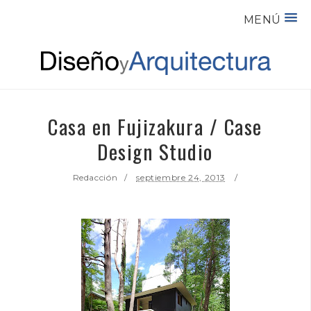
MENÚ
Casa en Fujizakura / Case
Design Studio
Redacción
septiembre 24, 2013