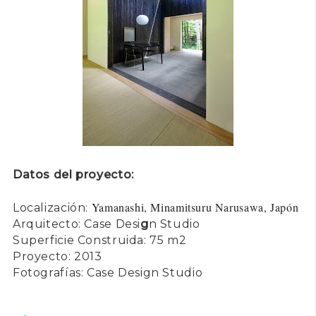
Datos del proyecto:
Yamanashi, Minamitsuru Narusawa, Japón
Localización:
Arquitecto: Case Desi
g
n Studio
Superficie Construida: 75 m2
Proyecto: 2013
Fotografías: Case Design Studio