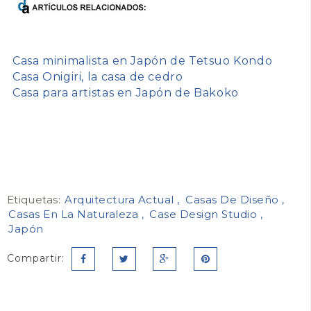
Casa minimalista en Japón de Tetsuo Kondo
Casa Onigiri, la casa de cedro
Casa para artistas en Japón de Bakoko
Etiquetas:
Arquitectura Actual
Casas De Diseño
Casas En La Naturaleza
Case Design Studio
Japón
Compartir: