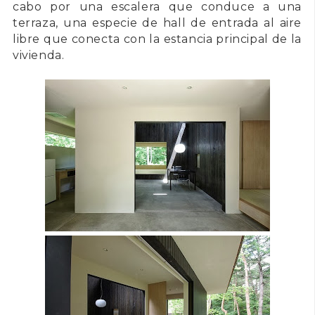
cabo por una escalera que conduce a una
terraza, una especie de hall de entrada al aire
libre que conecta con la estancia principal de la
vivienda.