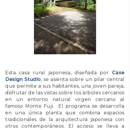
Esta casa rural japonesa, diseñada por
Case
Design Studio
, se asienta sobre un pilar central
que permite a sus habitantes, una joven pareja,
disfrutar de las vistas sobre los árboles cercanos
en un entorno natural virgen cercano al
famoso Monte Fuji. El programa se desarrolla
en una única planta que combina espacios
tradicionales de la arquitectura japonesa con
otros contemporáneos. El acceso se lleva a