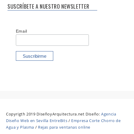
SUSCRÍBETE A NUESTRO NEWSLETTER
Email
Copyrigth 2019 DiseñoyArquitectura.net Diseño:
Agencia
Diseño Web en Sevilla EntreBits
/
Empresa Corte Chorro de
Agua y Plasma
/
Rejas para ventanas online