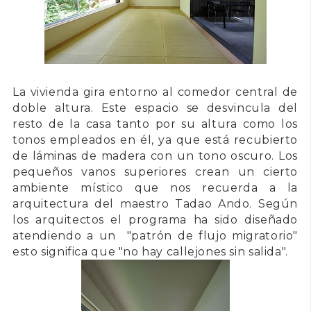
La vivienda gira entorno al comedor central de
doble altura. Este espacio se desvincula del
resto de la casa tanto por su altura como los
tonos empleados en él, ya que está recubierto
de láminas de madera con un tono oscuro. Los
pequeños vanos superiores crean un cierto
ambiente místico que nos recuerda a la
arquitectura del maestro Tadao Ando. Según
los arquitectos el programa ha sido diseñado
atendiendo a un "patrón de flujo migratorio"
esto significa que "no hay callejones sin salida".