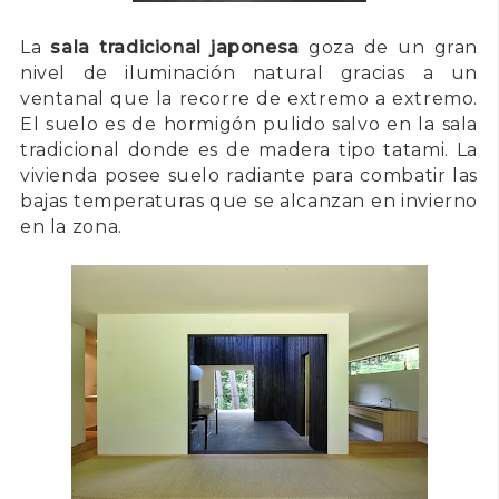
La
sala tradicional japonesa
goza de un gran
nivel de iluminación natural gracias a un
ventanal que la recorre de extremo a extremo.
El suelo es de hormigón pulido salvo en la sala
tradicional donde es de madera tipo tatami. La
vivienda posee suelo radiante para combatir las
bajas temperaturas que se alcanzan en invierno
en la zona.