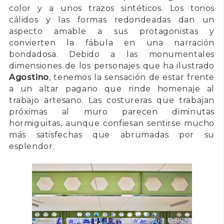
color y a unos trazos sintéticos. Los tonos
cálidos y las formas redondeadas dan un
aspecto amable a sus protagonistas y
convierten la fábula en una narración
bondadosa. Debido a las monumentales
dimensiones de los personajes que ha ilustrado
Agostino
, tenemos la sensación de estar frente
a un altar pagano que rinde homenaje al
trabajo artesano. Las costureras que trabajan
próximas al muro parecen diminutas
hormiguitas, aunque confiesan sentirse mucho
más satisfechas que abrumadas por su
esplendor.