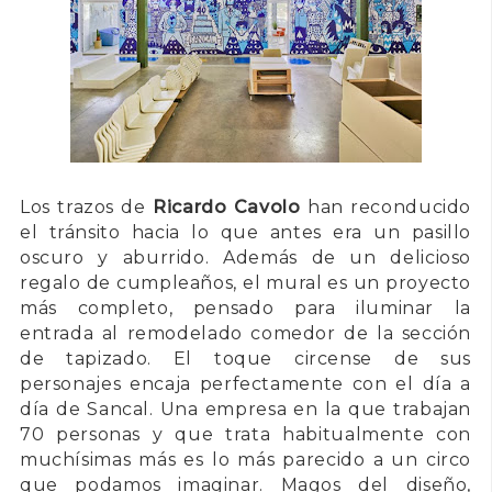
Los trazos de
Ricardo Cavolo
han reconducido
el tránsito hacia lo que antes era un pasillo
oscuro y aburrido. Además de un delicioso
regalo de cumpleaños, el mural es un proyecto
más completo, pensado para iluminar la
entrada al remodelado comedor de la sección
de tapizado. El toque circense de sus
personajes encaja perfectamente con el día a
día de Sancal. Una empresa en la que trabajan
70 personas y que trata habitualmente con
muchísimas más es lo más parecido a un circo
que podamos imaginar. Magos del diseño,