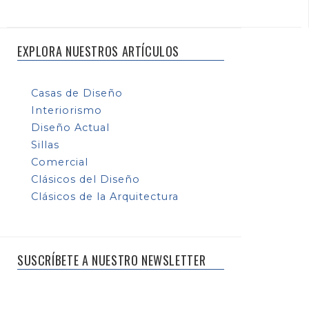
EXPLORA NUESTROS ARTÍCULOS
Casas de Diseño
Interiorismo
Diseño Actual
Sillas
Comercial
Clásicos del Diseño
Clásicos de la Arquitectura
SUSCRÍBETE A NUESTRO NEWSLETTER