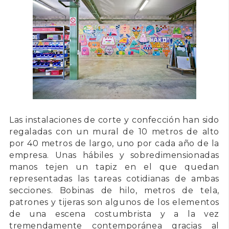
Las instalaciones de corte y confección han sido
regaladas con un mural de 10 metros de alto
por 40 metros de largo, uno por cada año de la
empresa. Unas hábiles y sobredimensionadas
manos tejen un tapiz en el que quedan
representadas las tareas cotidianas de ambas
secciones. Bobinas de hilo, metros de tela,
patrones y tijeras son algunos de los elementos
de una escena costumbrista y a la vez
tremendamente contemporánea gracias al