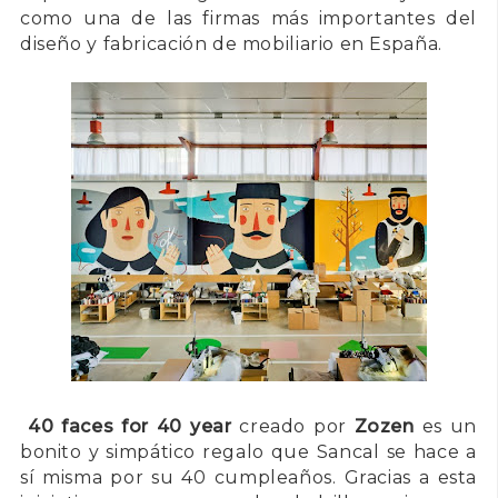
como una de las firmas más importantes del
diseño y fabricación de mobiliario en España.
40 faces for 40 year
creado por
Zozen
es un
bonito y simpático regalo que Sancal se hace a
sí misma por su 40 cumpleaños. Gracias a esta