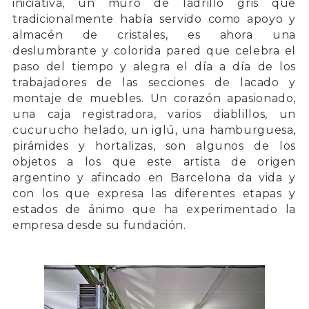
iniciativa, un muro de ladrillo gris que
tradicionalmente había servido como apoyo y
almacén de cristales, es ahora una
deslumbrante y colorida pared que celebra el
paso del tiempo y alegra el día a día de los
trabajadores de las secciones de lacado y
montaje de muebles. Un corazón apasionado,
una caja registradora, varios diablillos, un
cucurucho helado, un iglú, una hamburguesa,
pirámides y hortalizas, son algunos de los
objetos a los que este artista de origen
argentino y afincado en Barcelona da vida y
con los que expresa las diferentes etapas y
estados de ánimo que ha experimentado la
empresa desde su fundación.