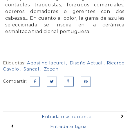
contables trapecistas, forzudos comerciales,
obreros domadores o gerentes con dos
cabezas… En cuanto al color, la gama de azules
seleccionada se inspira en la cerámica
esmaltada tradicional portuguesa.
Etiquetas:
Agostino Iacurci
Diseño Actual
Ricardo
Cavolo
Sancal
Zozen
Compartir:
Entrada más reciente
Entrada antigua