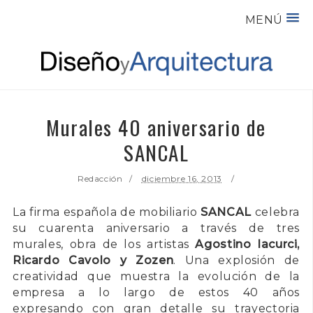
MENÚ
Murales 40 aniversario de
SANCAL
Redacción
diciembre 16, 2013
La firma española de mobiliario
SANCAL
celebra
su cuarenta aniversario a través de tres
murales, obra de los artistas
Agostino Iacurci,
Ricardo Cavolo y Zozen
. Una explosión de
creatividad que muestra la evolución de la
empresa a lo largo de estos 40 años
expresando con gran detalle su trayectoria