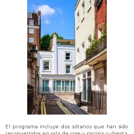
El programa incluye dos sótanos que han sido
reconvertidos en sala de cine y piscina cubierta.