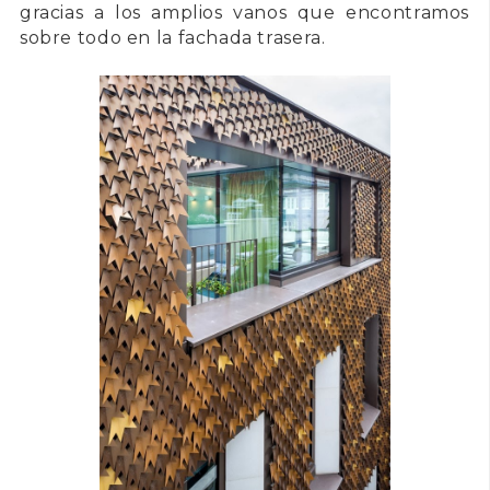
gracias a los amplios vanos que encontramos
sobre todo en la fachada trasera.