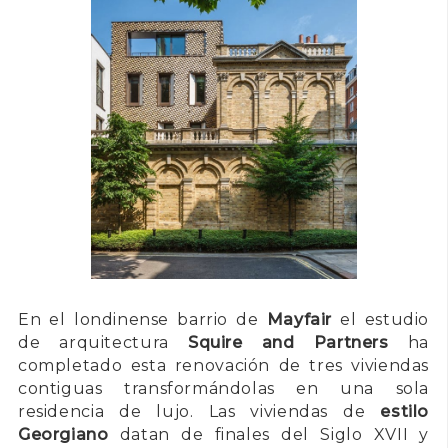
En el londinense barrio de
Mayfair
el estudio
de arquitectura
Squire and Partners
ha
completado esta renovación de tres viviendas
contiguas transformándolas en una sola
residencia de lujo. Las viviendas de
estilo
Georgiano
datan de finales del Siglo XVII y