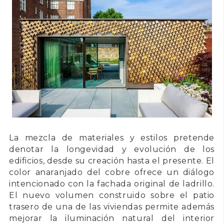
La mezcla de materiales y estilos pretende
denotar la longevidad y evolución de los
edificios, desde su creación hasta el presente. El
color anaranjado del cobre ofrece un diálogo
intencionado con la fachada original de ladrillo.
El nuevo volumen construido sobre el patio
trasero de una de las viviendas permite además
mejorar la iluminación natural del interior