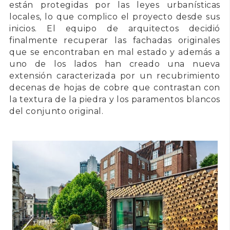
están protegidas por las leyes urbanísticas
locales, lo que complico el proyecto desde sus
inicios. El equipo de arquitectos decidió
finalmente recuperar las fachadas originales
que se encontraban en mal estado y además a
uno de los lados han creado una nueva
extensión caracterizada por un recubrimiento
decenas de hojas de cobre que contrastan con
la textura de la piedra y los paramentos blancos
del conjunto original.