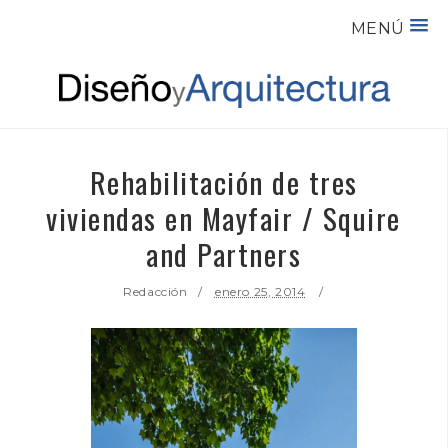
MENÚ
Rehabilitación de tres
viviendas en Mayfair / Squire
and Partners
Redacción
enero 25, 2014