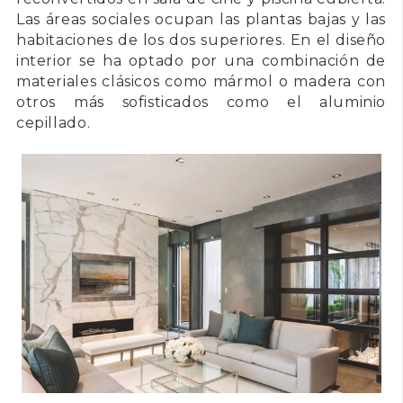
Las áreas sociales ocupan las plantas bajas y las
habitaciones de los dos superiores. En el diseño
interior se ha optado por una combinación de
materiales clásicos como mármol o madera con
otros más sofisticados como el aluminio
cepillado.