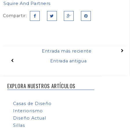
Squire And Partners
Compartir:
Entrada más reciente
Entrada antigua
EXPLORA NUESTROS ARTÍCULOS
Casas de Diseño
Interiorismo
Diseño Actual
Sillas