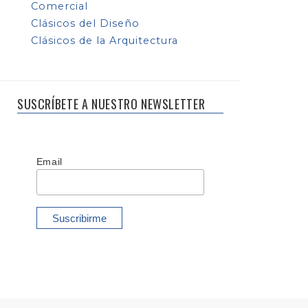
Comercial
Clásicos del Diseño
Clásicos de la Arquitectura
SUSCRÍBETE A NUESTRO NEWSLETTER
Email