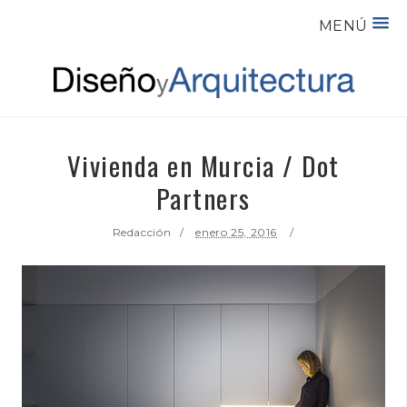
MENÚ
Vivienda en Murcia / Dot
Partners
Redacción
enero 25, 2016