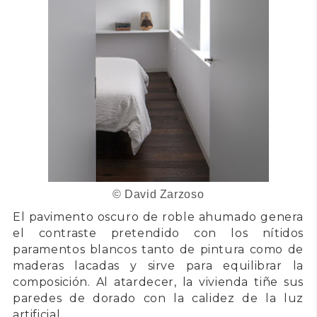
©
David Zarzoso
El pavimento oscuro de roble ahumado genera
el contraste pretendido con los nítidos
paramentos blancos tanto de pintura como de
maderas lacadas y sirve para equilibrar la
composición. Al atardecer, la vivienda tiñe sus
paredes de dorado con la calidez de la luz
artificial.