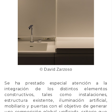
©
David Zarzoso
Se ha prestado especial atención a la
integración de los distintos elementos
constructivos, tales como instalaciones,
estructura existente, iluminación artificial,
mobiliario y puertas con el objetivo de generar
una composición global unificada, criterio que