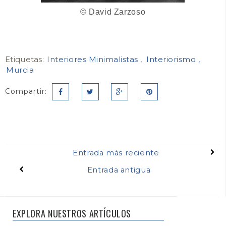
©
David Zarzoso
Etiquetas:
Interiores Minimalistas
Interiorismo
Murcia
Compartir:
Entrada más reciente
Entrada antigua
EXPLORA NUESTROS ARTÍCULOS