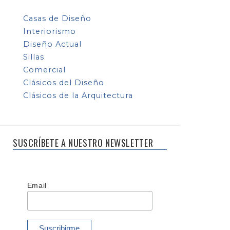
Casas de Diseño
Interiorismo
Diseño Actual
Sillas
Comercial
Clásicos del Diseño
Clásicos de la Arquitectura
SUSCRÍBETE A NUESTRO NEWSLETTER
Email