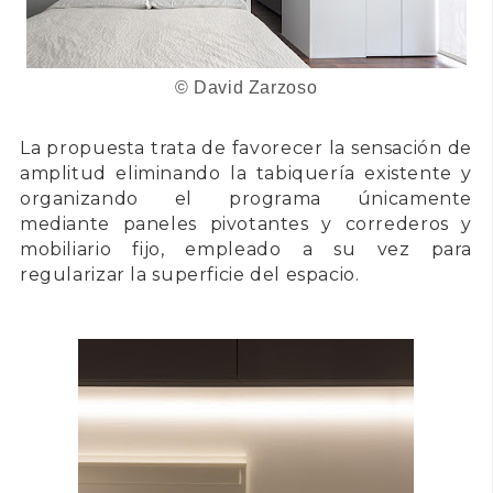
©
David Zarzoso
La propuesta trata de favorecer la sensación de
amplitud eliminando la tabiquería existente y
organizando el programa únicamente
mediante paneles pivotantes y correderos y
mobiliario fijo, empleado a su vez para
regularizar la superficie del espacio.