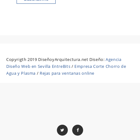
Copyrigth 2019 DiseñoyArquitectura.net Diseño:
Agencia
Diseño Web en Sevilla EntreBits
/
Empresa Corte Chorro de
Agua y Plasma
/
Rejas para ventanas online