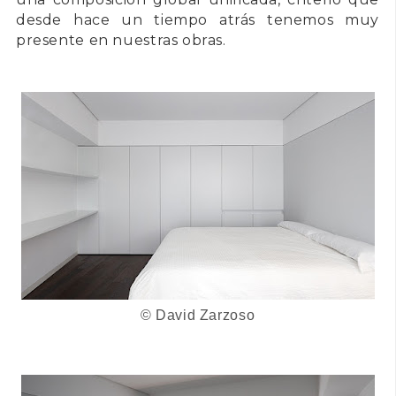
desde hace un tiempo atrás tenemos muy
presente en nuestras obras.
©
David Zarzoso