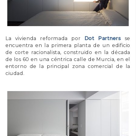
La vivienda reformada por
Dot Partners
se
encuentra en la primera planta de un edificio
de corte racionalista, construido en la década
de los 60 en una céntrica calle de Murcia, en el
entorno de la principal zona comercial de la
ciudad.